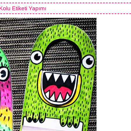
Kolu Etiketi Yapımı