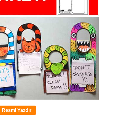
Resmi Yazdır