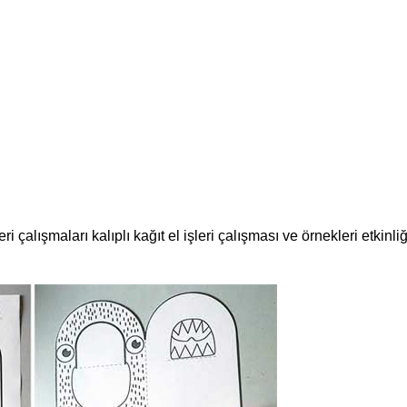
ri çalışmaları kalıplı kağıt el işleri çalışması ve örnekleri etkinliğ