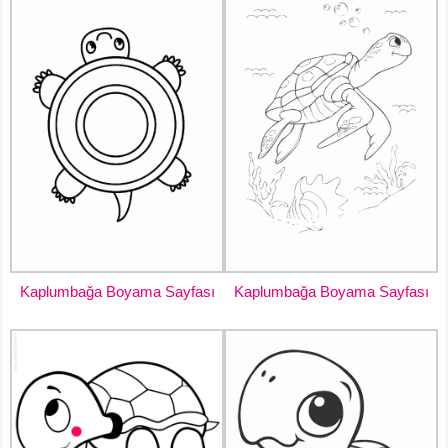
Kaplumbağa Boyama Sayfası
Kaplumbağa Boyama Sayfası