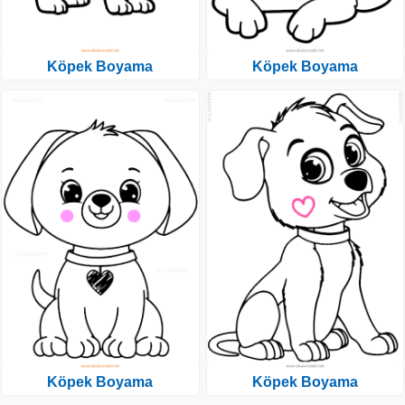
Köpek Boyama
Köpek Boyama
Köpek Boyama
Köpek Boyama