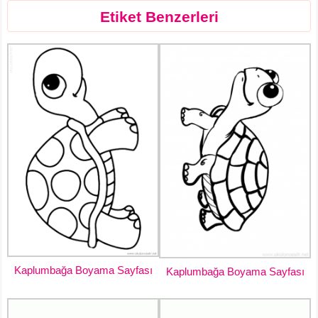
Etiket Benzerleri
Kaplumbağa Boyama Sayfası
Kaplumbağa Boyama Sayfası