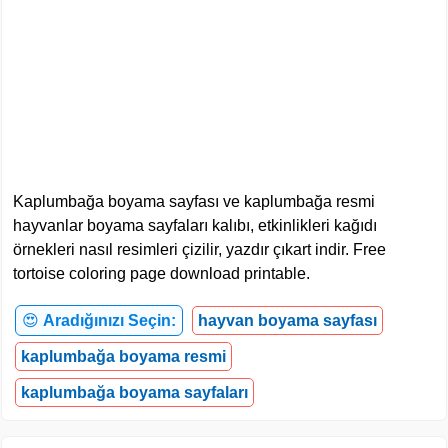
Kaplumbağa boyama sayfası ve kaplumbağa resmi
hayvanlar boyama sayfaları kalıbı, etkinlikleri kağıdı
örnekleri nasıl resimleri çizilir, yazdır çıkart indir. Free
tortoise coloring page download printable.
😍
Aradığınızı Seçin:
hayvan boyama sayfası
kaplumbağa boyama resmi
kaplumbağa boyama sayfaları