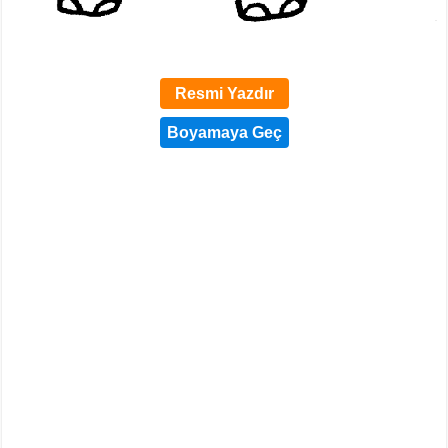
Resmi Yazdır