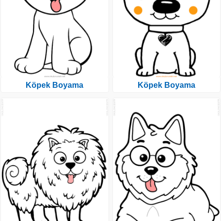
Köpek Boyama
Köpek Boyama