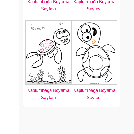
Kaplumbağa Boyama
Kaplumbağa Boyama
Sayfası
Sayfası
Kaplumbağa Boyama
Kaplumbağa Boyama
Sayfası
Sayfası