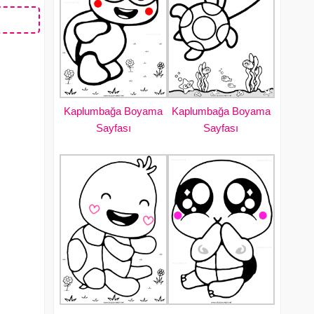
Kaplumbağa Boyama
Kaplumbağa Boyama
Sayfası
Sayfası