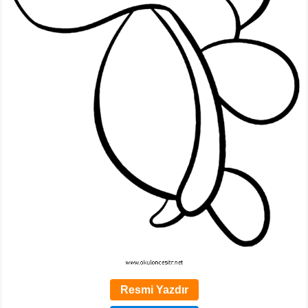
Resmi Yazdır