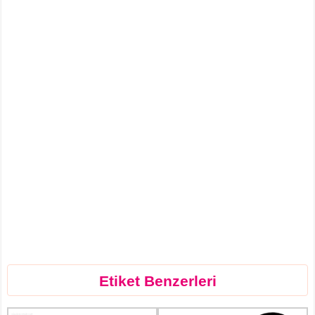
Etiket Benzerleri