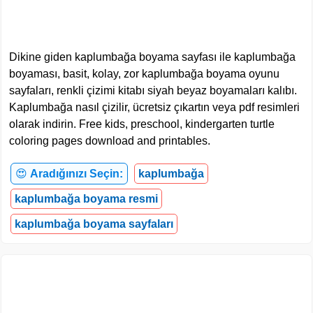
Dikine giden kaplumbağa boyama sayfası ile kaplumbağa
boyaması, basit, kolay, zor kaplumbağa boyama oyunu
sayfaları, renkli çizimi kitabı siyah beyaz boyamaları kalıbı.
Kaplumbağa nasıl çizilir, ücretsiz çıkartın veya pdf resimleri
olarak indirin. Free kids, preschool, kindergarten turtle
coloring pages download and printables.
😍
Aradığınızı Seçin:
kaplumbağa
kaplumbağa boyama resmi
kaplumbağa boyama sayfaları