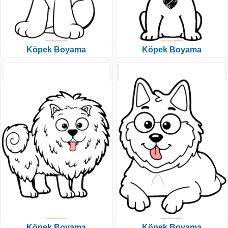
Köpek Boyama
Köpek Boyama
Köpek Boyama
Köpek Boyama