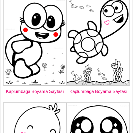
Kaplumbağa Boyama Sayfası
Kaplumbağa Boyama Sayfası