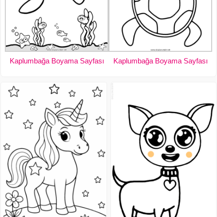
Kaplumbağa Boyama Sayfası
Kaplumbağa Boyama Sayfası