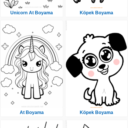
Unicorn At Boyama
Köpek Boyama
At Boyama
Köpek Boyama