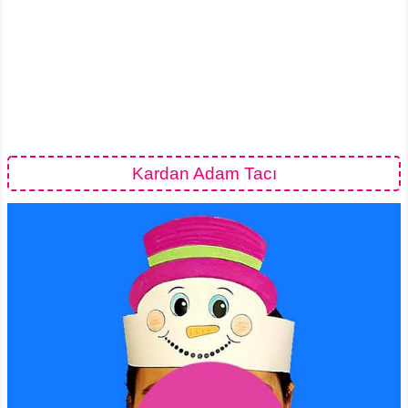
Kardan Adam Tacı