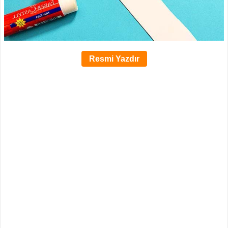
Resmi Yazdır