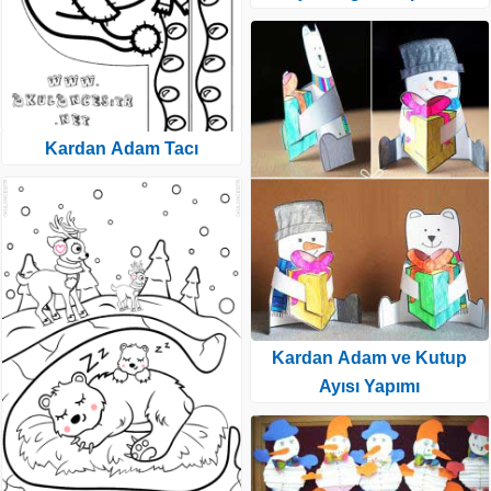
Kardan Adam Tacı
Kardan Adam ve Kutup
Ayısı Yapımı