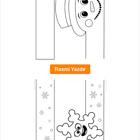
Resmi Yazdır