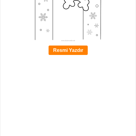
Resmi Yazdır