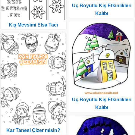
Üç Boyutlu Kış Etkinlikleri
Kalıbı
Kış Mevsimi Elsa Tacı
Üç Boyutlu Kış Etkinlikleri
Kalıbı
Kar Tanesi Çizer misin?