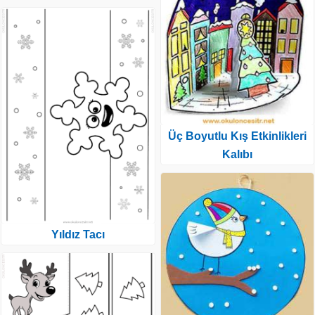
Üç Boyutlu Kış Etkinlikleri
Kalıbı
Yıldız Tacı