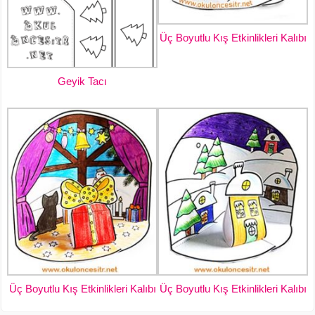
Üç Boyutlu Kış Etkinlikleri Kalıbı
Geyik Tacı
Üç Boyutlu Kış Etkinlikleri Kalıbı
Üç Boyutlu Kış Etkinlikleri Kalıbı