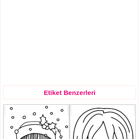
Etiket Benzerleri