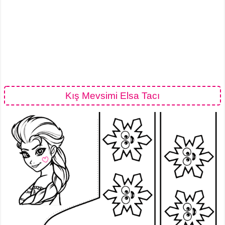
Kış Mevsimi Elsa Tacı