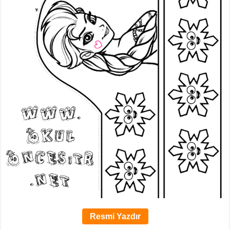
Resmi Yazdır