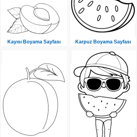
Kayısı Boyama Sayfası
Karpuz Boyama Sayfası