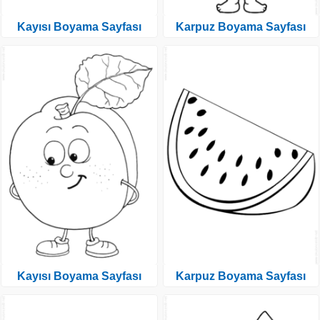
Kayısı Boyama Sayfası
Karpuz Boyama Sayfası
Kayısı Boyama Sayfası
Karpuz Boyama Sayfası