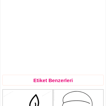
Etiket Benzerleri