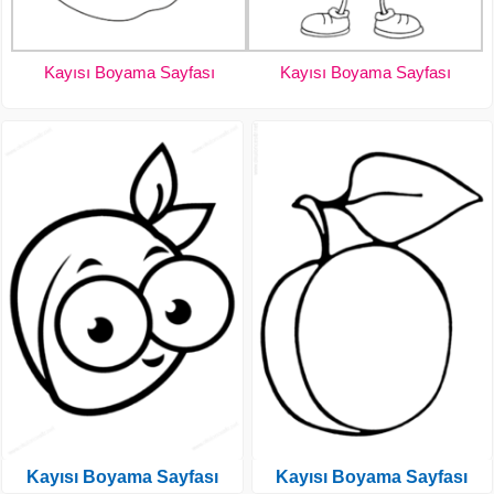
Kayısı Boyama Sayfası
Kayısı Boyama Sayfası
Kayısı Boyama Sayfası
Kayısı Boyama Sayfası