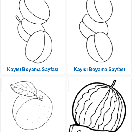
Kayısı Boyama Sayfası
Kayısı Boyama Sayfası