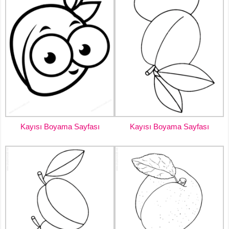
Kayısı Boyama Sayfası
Kayısı Boyama Sayfası