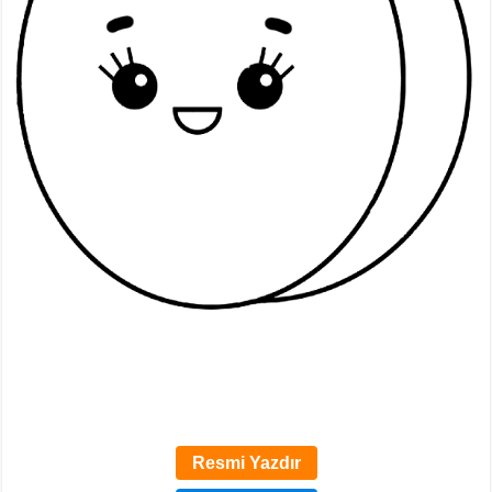
Resmi Yazdır