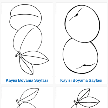
Kayısı Boyama Sayfası
Kayısı Boyama Sayfası