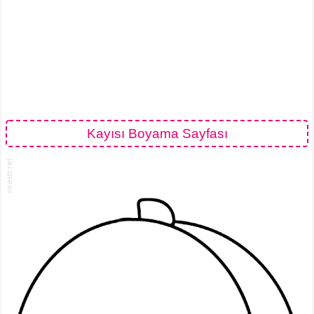
Kayısı Boyama Sayfası