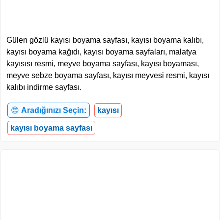
Gülen gözlü kayısı boyama sayfası, kayısı boyama kalıbı,
kayısı boyama kağıdı, kayısı boyama sayfaları, malatya
kayısısı resmi, meyve boyama sayfası, kayısı boyaması,
meyve sebze boyama sayfası, kayısı meyvesi resmi, kayısı
kalıbı indirme sayfası.
😍
Aradığınızı Seçin:
kayısı
kayısı boyama sayfası