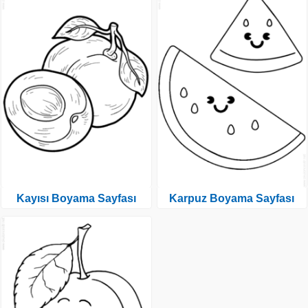
Kayısı Boyama Sayfası
Karpuz Boyama Sayfası