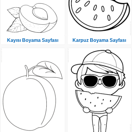
Kayısı Boyama Sayfası
Karpuz Boyama Sayfası