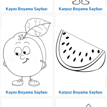
Kayısı Boyama Sayfası
Karpuz Boyama Sayfası
Kayısı Boyama Sayfası
Karpuz Boyama Sayfası