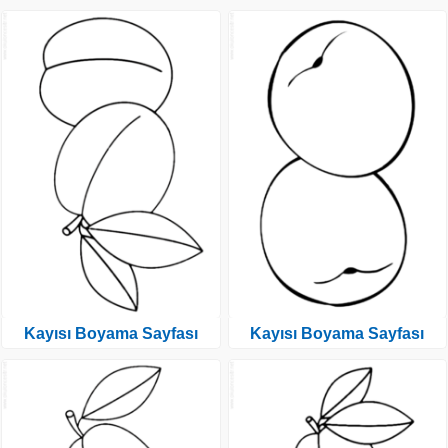
Kayısı Boyama Sayfası
Kayısı Boyama Sayfası