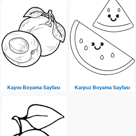
Kayısı Boyama Sayfası
Karpuz Boyama Sayfası