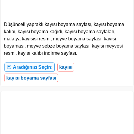
Düşünceli yapraklı kayısı boyama sayfası, kayısı boyama
kalıbı, kayısı boyama kağıdı, kayısı boyama sayfaları,
malatya kayısısı resmi, meyve boyama sayfası, kayısı
boyaması, meyve sebze boyama sayfası, kayısı meyvesi
resmi, kayısı kalıbı indirme sayfası.
😍
Aradığınızı Seçin:
kayısı
kayısı boyama sayfası