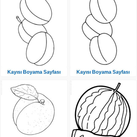
Kayısı Boyama Sayfası
Kayısı Boyama Sayfası