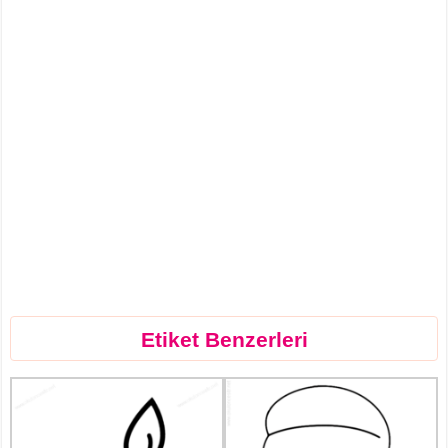
Etiket Benzerleri