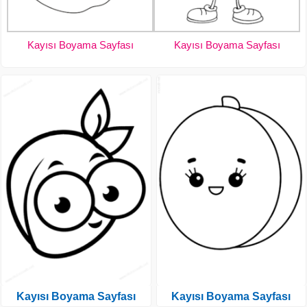
Kayısı Boyama Sayfası
Kayısı Boyama Sayfası
Kayısı Boyama Sayfası
Kayısı Boyama Sayfası