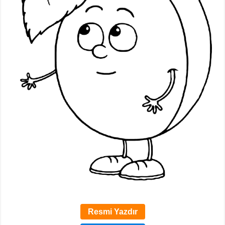
Resmi Yazdır