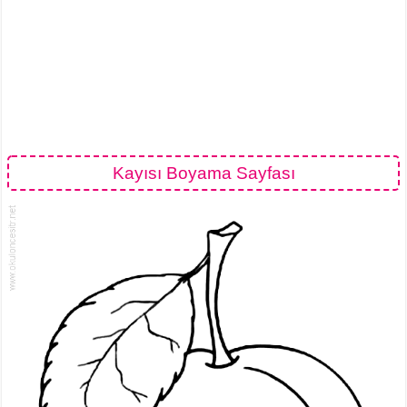
Kayısı Boyama Sayfası