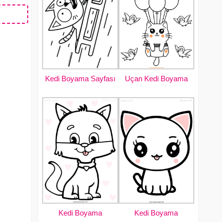
Kedi Boyama Sayfası
Uçan Kedi Boyama
Kedi Boyama
Kedi Boyama