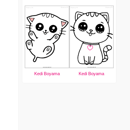
Kedi Boyama
Kedi Boyama