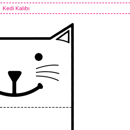
Kedi Kalıbı