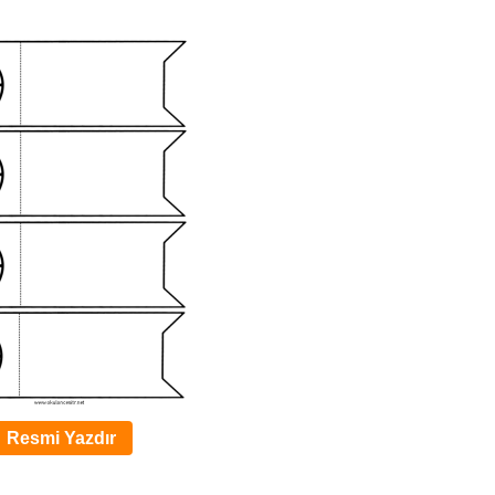
Resmi Yazdır