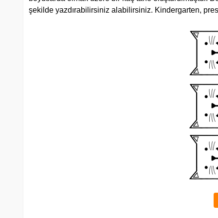
şekilde yazdırabilirsiniz alabilirsiniz. Kindergarten, p