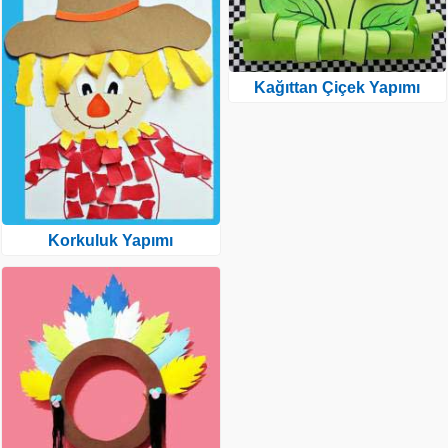
Kağıttan Çiçek Yapımı
Korkuluk Yapımı