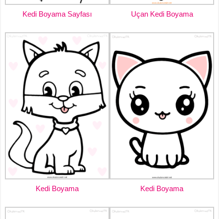
Kedi Boyama Sayfası
Uçan Kedi Boyama
Kedi Boyama
Kedi Boyama