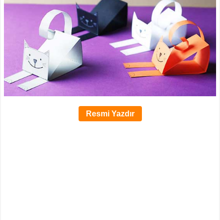
Resmi Yazdır