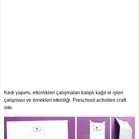
Kedi yapımı, etkinlikleri çalışmaları kalıplı kağıt el işleri
çalışması ve örnekleri etkinliği. Preschool activities craft
site.