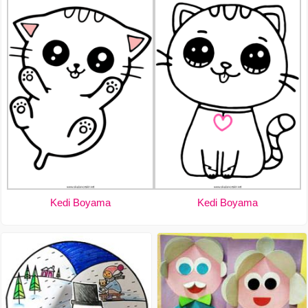
Kedi Boyama
Kedi Boyama