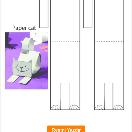
Resmi Yazdır