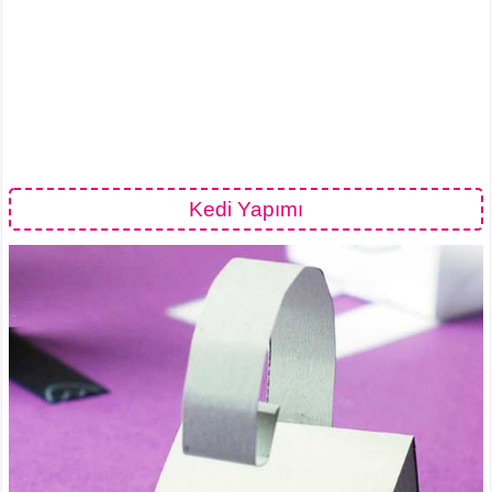
Kedi Yapımı