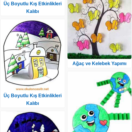
Üç Boyutlu Kış Etkinlikleri
Kalıbı
Ağaç ve Kelebek Yapımı
Üç Boyutlu Kış Etkinlikleri
Kalıbı