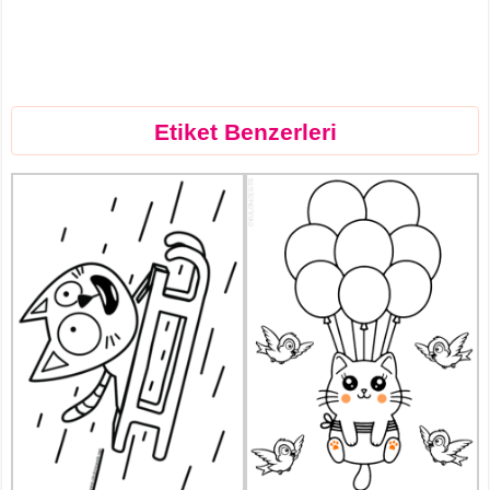
Etiket Benzerleri