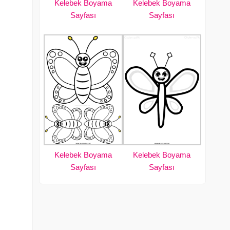
Kelebek Boyama
Kelebek Boyama
Sayfası
Sayfası
Kelebek Boyama
Kelebek Boyama
Sayfası
Sayfası