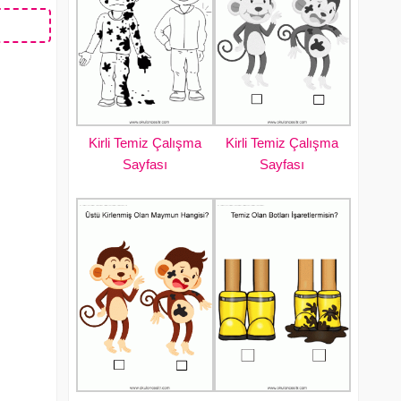
Kirli Temiz Çalışma
Kirli Temiz Çalışma
Sayfası
Sayfası