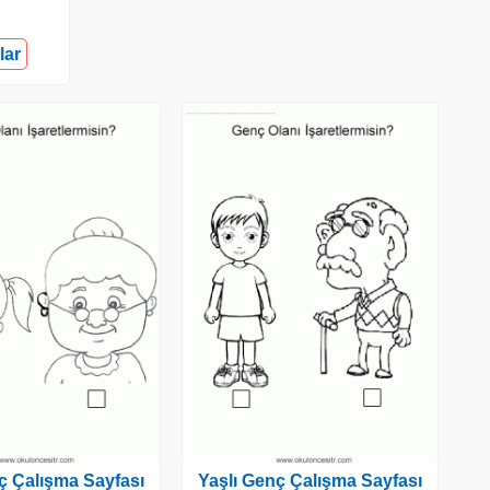
lar
ç Çalışma Sayfası
Yaşlı Genç Çalışma Sayfası