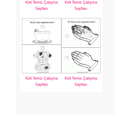
Kirli Temiz Çalışma
Kirli Temiz Çalışma
Sayfası
Sayfası
Kirli Temiz Çalışma
Kirli Temiz Çalışma
Sayfası
Sayfası