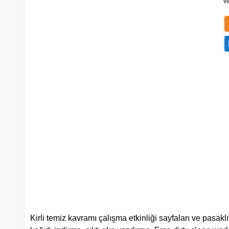
Kirli temiz kavramı çalışma etkinliği sayfaları ve pasaklı 