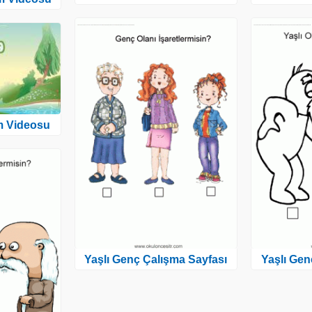
m Videosu
Yaşlı Genç Çalışma Sayfası
Yaşlı Gen