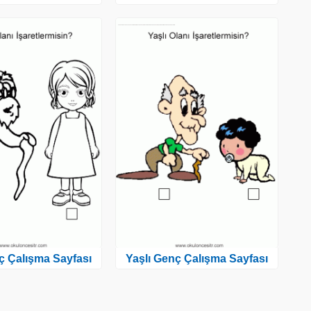
ç Çalışma Sayfası
Yaşlı Genç Çalışma Sayfası