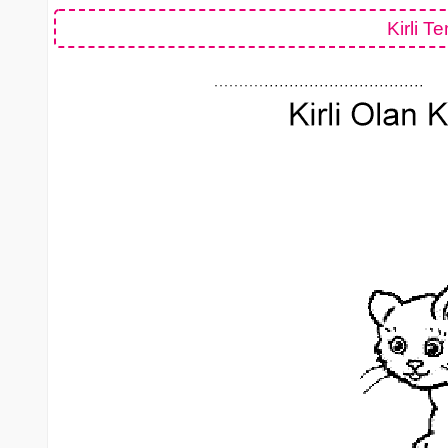
Kirli T