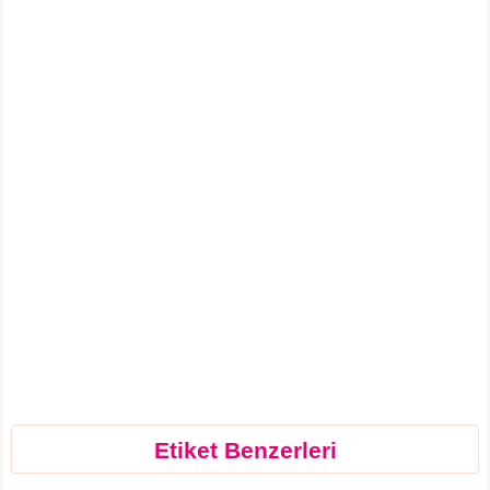
Etiket Benzerleri