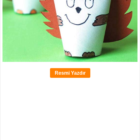
Resmi Yazdır