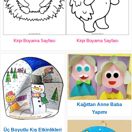
Kirpi Boyama Sayfası
Kirpi Boyama Sayfası
Kağıttan Anne Baba
Yapımı
Üç Boyutlu Kış Etkinlikleri