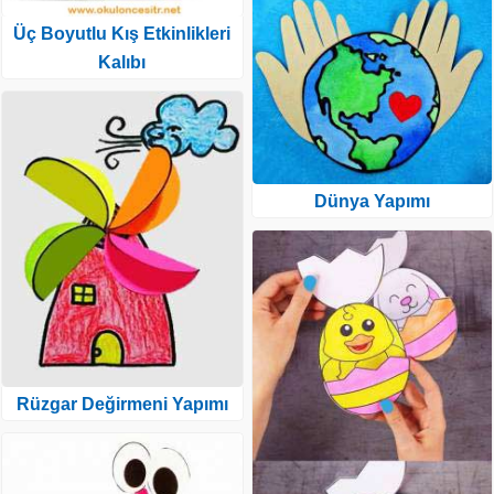
Üç Boyutlu Kış Etkinlikleri
Kalıbı
Dünya Yapımı
Rüzgar Değirmeni Yapımı