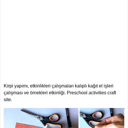
Kirpi yapımı, etkinlikleri çalışmaları kalıplı kağıt el işleri
çalışması ve örnekleri etkinliği. Preschool activities craft
site.