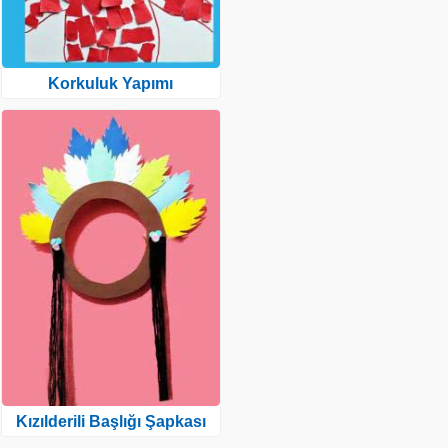
Korkuluk Yapımı
Kızılderili Başlığı Şapkası