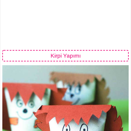
Kirpi Yapımı