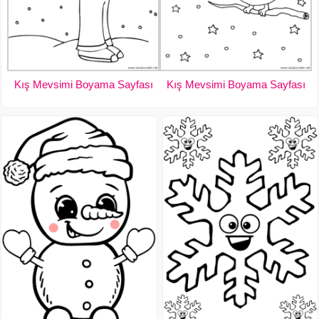
Kış Mevsimi Boyama Sayfası
Kış Mevsimi Boyama Sayfası