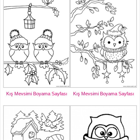
Kış Mevsimi Boyama Sayfası
Kış Mevsimi Boyama Sayfası