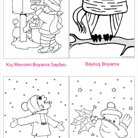
Baykuş Boyama
Kış Mevsimi Boyama Sayfası