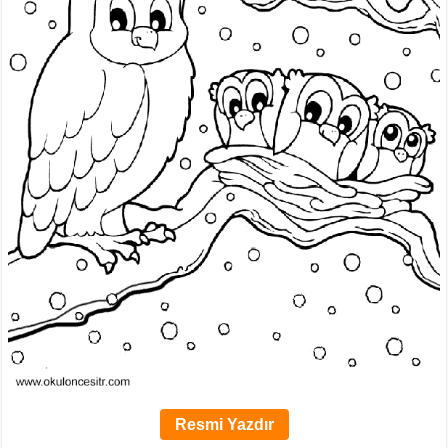
Resmi Yazdır