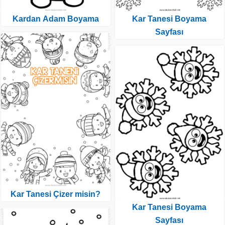
Kardan Adam Boyama
Kar Tanesi Boyama
Sayfası
Kar Tanesi Çizer misin?
Kar Tanesi Boyama
Sayfası