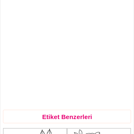
Etiket Benzerleri