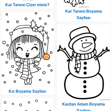
Kar Tanesi Çizer misin?
Kar Tanesi Boyama
Sayfası
Kız Boyama Sayfası
Kardan Adam Boyama
Sayfası