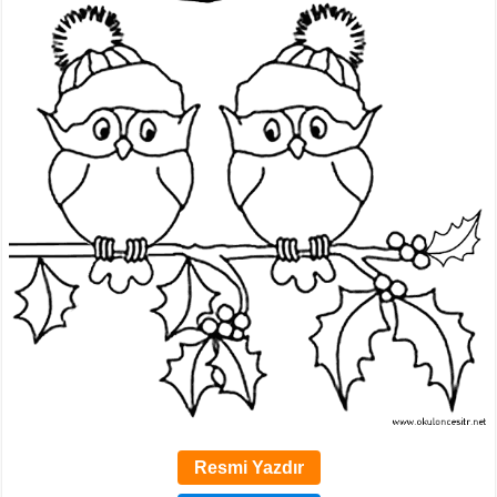
Resmi Yazdır