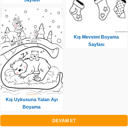
Kış Mevsimi Boyama
Sayfası
Kış Uykusuna Yatan Ayı
Boyama
DEVAM ET