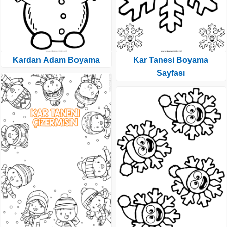
Kardan Adam Boyama
Kar Tanesi Boyama
Sayfası