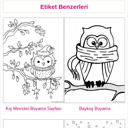
Etiket Benzerleri
Kış Mevsimi Boyama Sayfası
Baykuş Boyama