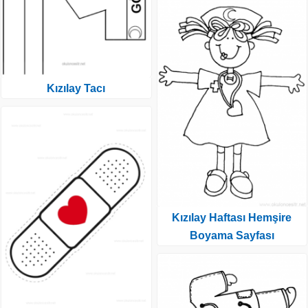
Kızılay Tacı
Kızılay Haftası Hemşire
Boyama Sayfası