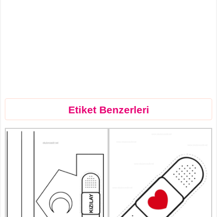
Etiket Benzerleri