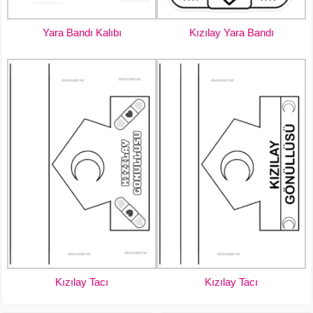
Yara Bandı Kalıbı
Kızılay Yara Bandı
Kızılay Tacı
Kızılay Tacı