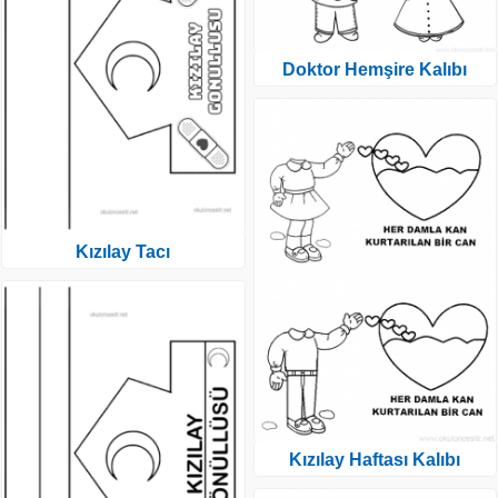
Doktor Hemşire Kalıbı
Kızılay Tacı
Kızılay Haftası Kalıbı