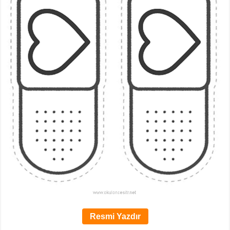
Resmi Yazdır