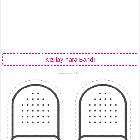
Kızılay Yara Bandı