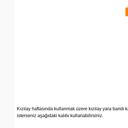
Kızılay haftasında kullanmak üzere kızılay yara bandı ka
isterseniz aşağıdaki kalıbı kullanabilirsiniz.