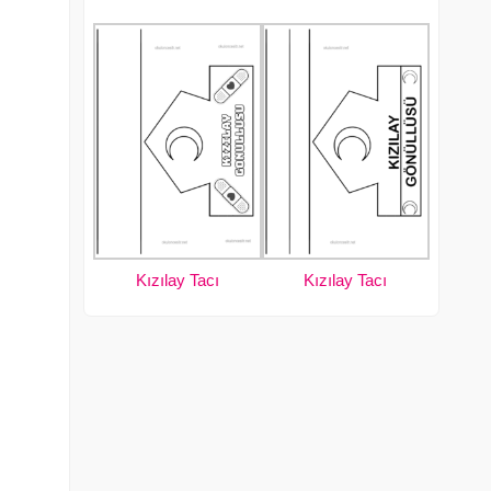
Kızılay Tacı
Kızılay Tacı