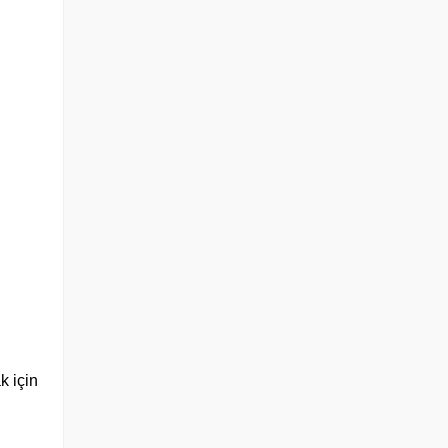
k için