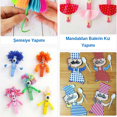
Mandaldan Balerin Kız
Şemsiye Yapımı
Yapımı