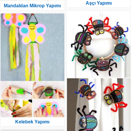
Aşçı Yapımı
Mandaldan Mikrop Yapımı
Kelebek Yapımı