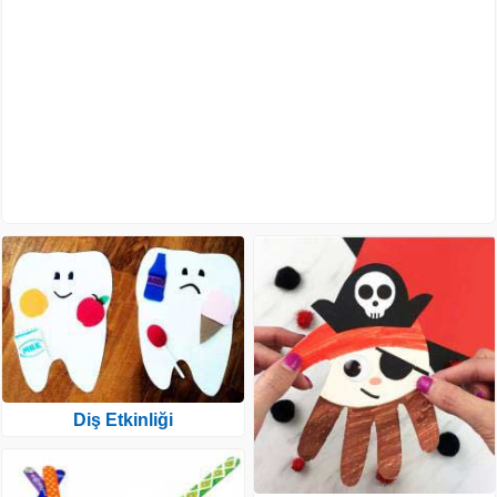
Diş Etkinliği