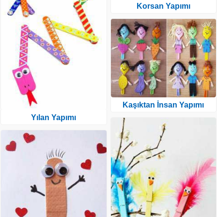
Korsan Yapımı
Kaşıktan İnsan Yapımı
Yılan Yapımı