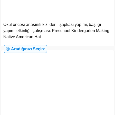
Okul öncesi anasınıfı kızılderili şapkası yapımı, başlığı
yapımı etkinliği, çalışması. Preschool Kindergarten Making
Native American Hat
😍
Aradığınızı Seçin: