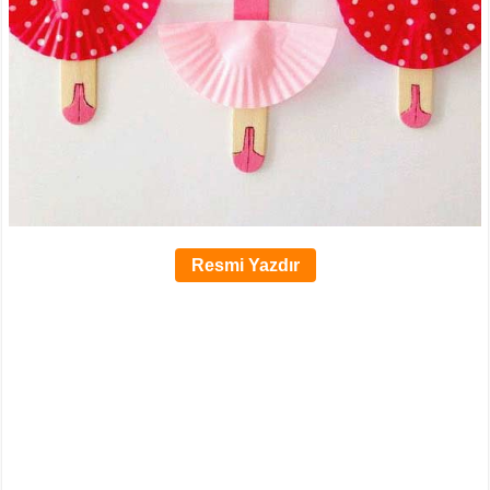
Resmi Yazdır