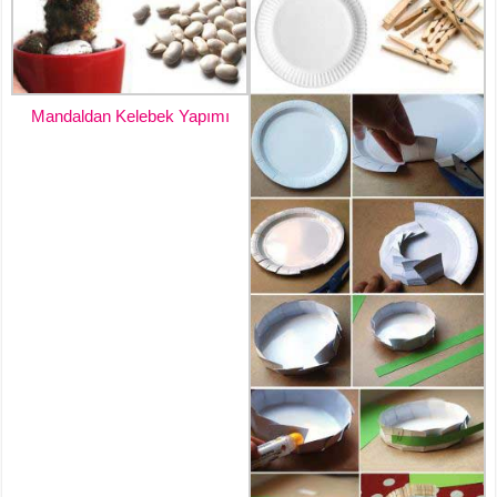
Mandaldan Kelebek Yapımı