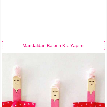
Mandaldan Balerin Kız Yapımı