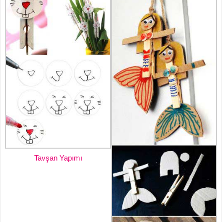
Tavşan Yapımı