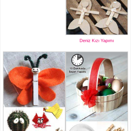
Deniz Kızı Yapımı