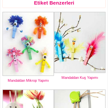
Etiket Benzerleri
Mandaldan Kuş Yapımı
Mandaldan Mikrop Yapımı