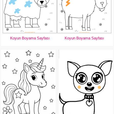
Koyun Boyama Sayfası
Koyun Boyama Sayfası