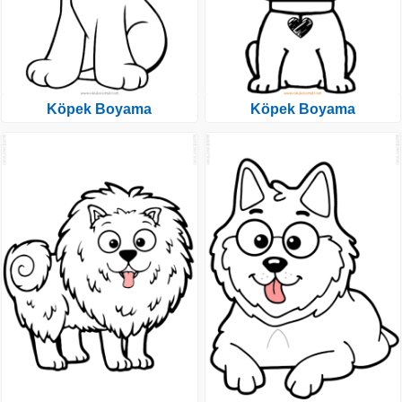
Köpek Boyama
Köpek Boyama