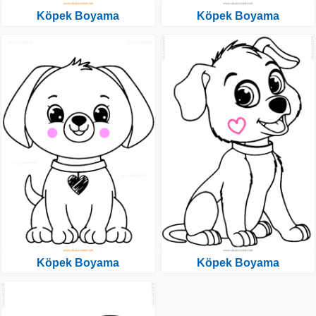
Köpek Boyama
Köpek Boyama
Köpek Boyama
Köpek Boyama