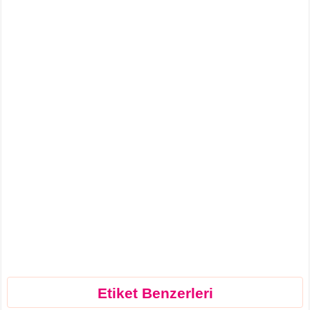
Etiket Benzerleri