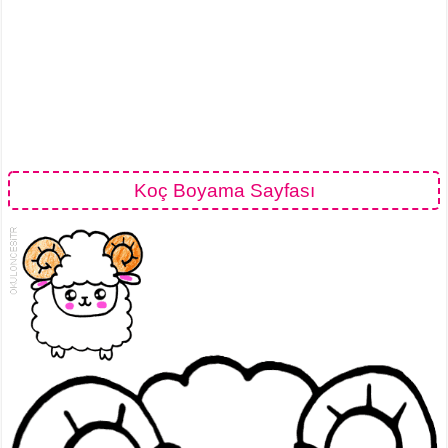
Koç Boyama Sayfası