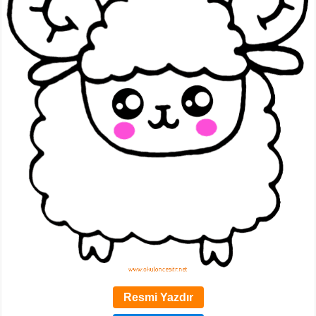
Resmi Yazdır