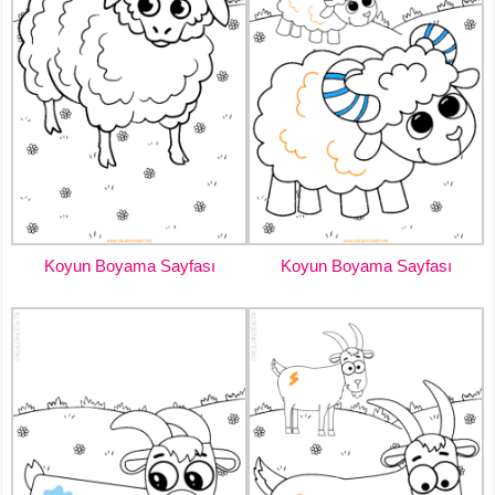
Koyun Boyama Sayfası
Koyun Boyama Sayfası