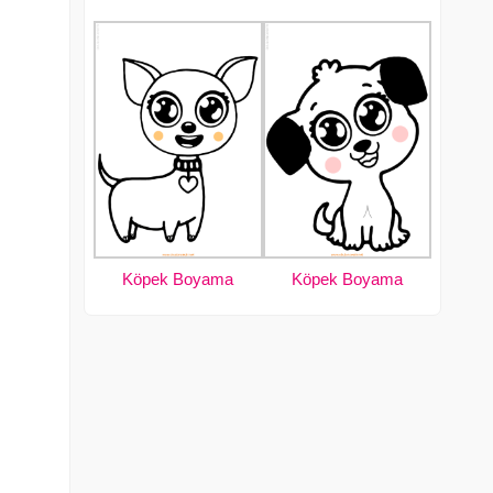
Köpek Boyama
Köpek Boyama