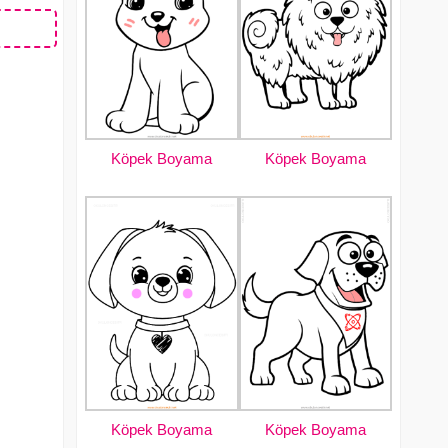
Köpek Boyama
Köpek Boyama
Köpek Boyama
Köpek Boyama