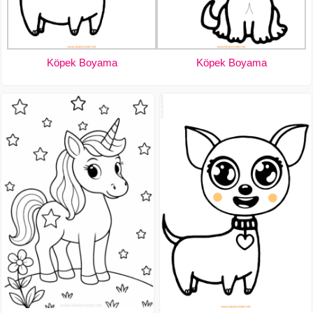
Köpek Boyama
Köpek Boyama