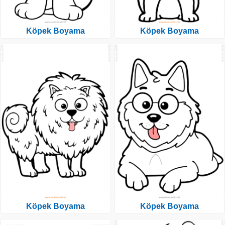
Köpek Boyama
Köpek Boyama
Köpek Boyama
Köpek Boyama