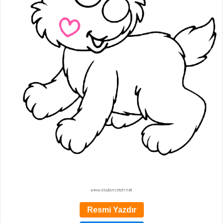
Resmi Yazdır