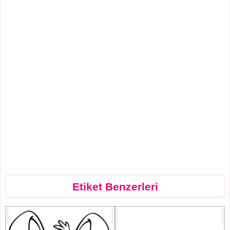
Etiket Benzerleri