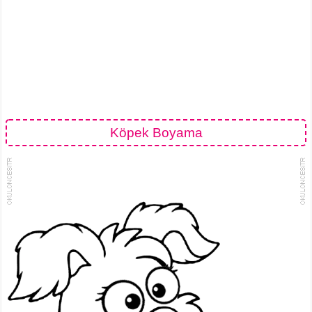
Köpek Boyama