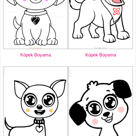
Köpek Boyama
Köpek Boyama