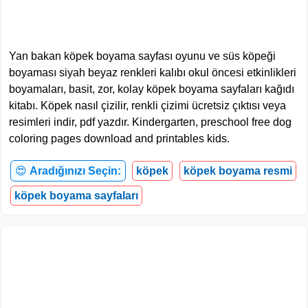
Yan bakan köpek boyama sayfası oyunu ve süs köpeği
boyaması siyah beyaz renkleri kalıbı okul öncesi etkinlikleri
boyamaları, basit, zor, kolay köpek boyama sayfaları kağıdı
kitabı. Köpek nasıl çizilir, renkli çizimi ücretsiz çıktısı veya
resimleri indir, pdf yazdır. Kindergarten, preschool free dog
coloring pages download and printables kids.
😍
Aradığınızı Seçin:
köpek
köpek boyama resmi
köpek boyama sayfaları