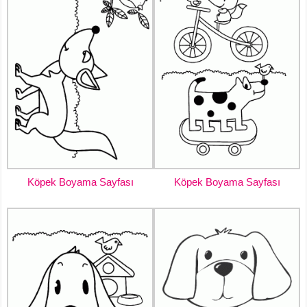
Köpek Boyama Sayfası
Köpek Boyama Sayfası