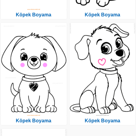
Köpek Boyama
Köpek Boyama
Köpek Boyama
Köpek Boyama