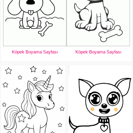
Köpek Boyama Sayfası
Köpek Boyama Sayfası