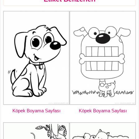
Köpek Boyama Sayfası
Köpek Boyama Sayfası