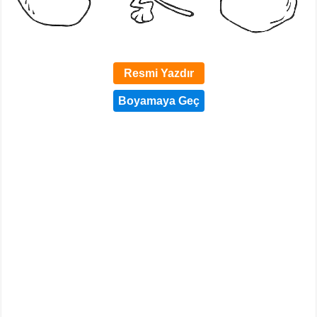
Resmi Yazdır