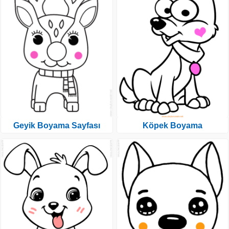
Geyik Boyama Sayfası
Köpek Boyama