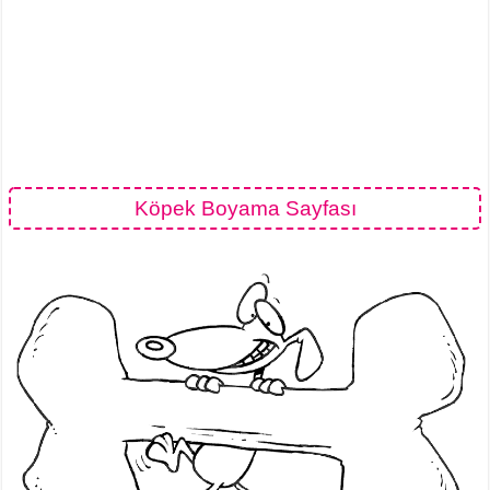
Köpek Boyama Sayfası