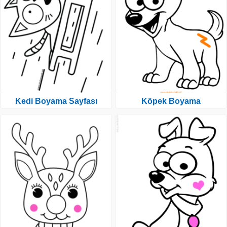
Kedi Boyama Sayfası
Köpek Boyama