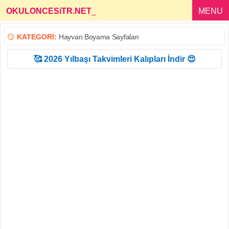
OKULONCESiTR.NET
_
MENU
😏
KATEGORİ:
Hayvan Boyama Sayfaları
🥰 2026 Yılbaşı Takvimleri Kalıpları İndir 😍