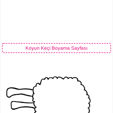
Koyun Keçi Boyama Sayfası