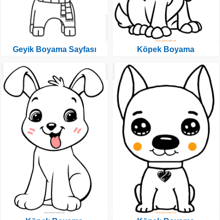
Geyik Boyama Sayfası
Köpek Boyama