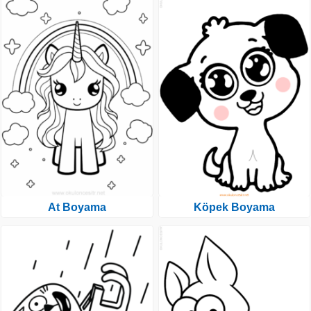
At Boyama
Köpek Boyama