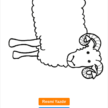
Resmi Yazdır