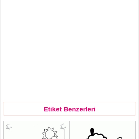
Etiket Benzerleri