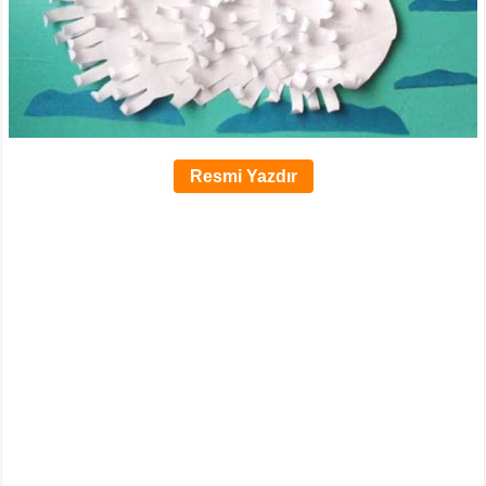
Resmi Yazdır