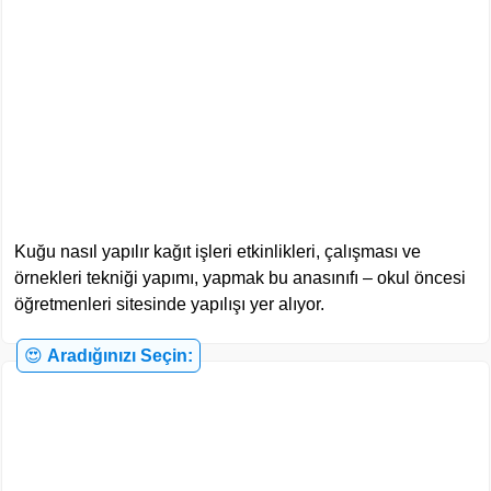
Kuğu nasıl yapılır kağıt işleri etkinlikleri, çalışması ve
örnekleri tekniği yapımı, yapmak bu anasınıfı – okul öncesi
öğretmenleri sitesinde yapılışı yer alıyor.
😍
Aradığınızı Seçin: