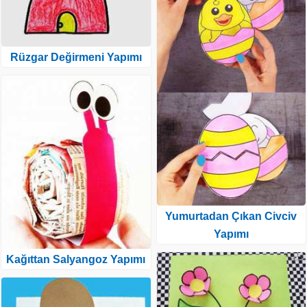
Rüzgar Değirmeni Yapımı
Yumurtadan Çıkan Civciv
Yapımı
Kağıttan Salyangoz Yapımı