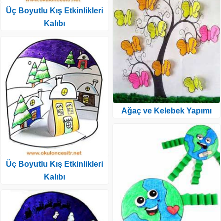
Üç Boyutlu Kış Etkinlikleri
Kalıbı
Ağaç ve Kelebek Yapımı
Üç Boyutlu Kış Etkinlikleri
Kalıbı