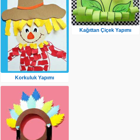
Kağıttan Çiçek Yapımı
Korkuluk Yapımı