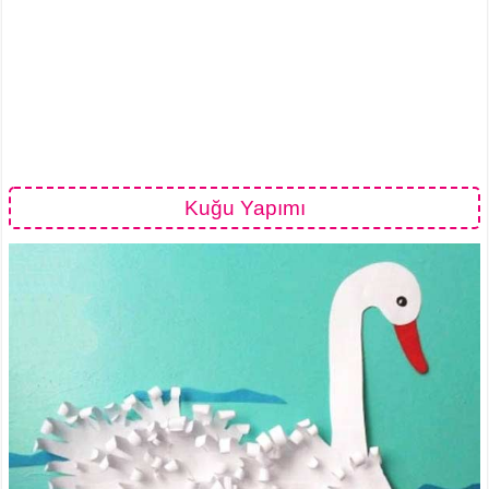
Kuğu Yapımı