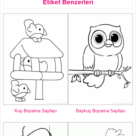
Etiket Benzerleri
Kuş Boyama Sayfası
Baykuş Boyama Sayfası