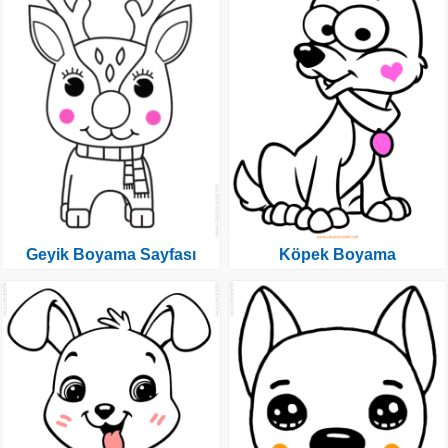
Geyik Boyama Sayfası
Köpek Boyama