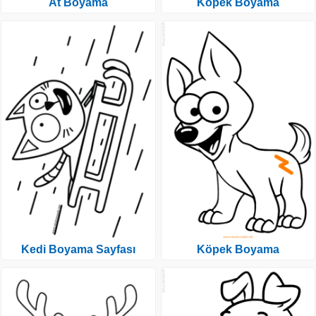
At Boyama
Köpek Boyama
Kedi Boyama Sayfası
Köpek Boyama