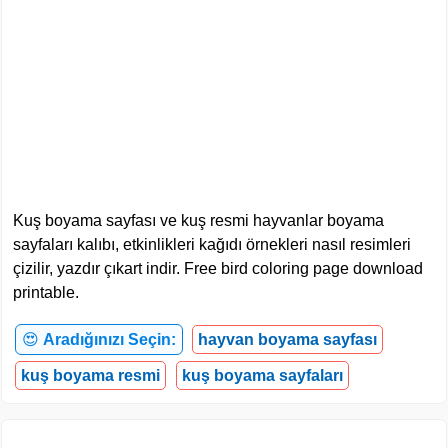
Kuş boyama sayfası ve kuş resmi hayvanlar boyama
sayfaları kalıbı, etkinlikleri kağıdı örnekleri nasıl resimleri
çizilir, yazdır çıkart indir. Free bird coloring page download
printable.
😍
Aradığınızı Seçin:
hayvan boyama sayfası
kuş boyama resmi
kuş boyama sayfaları