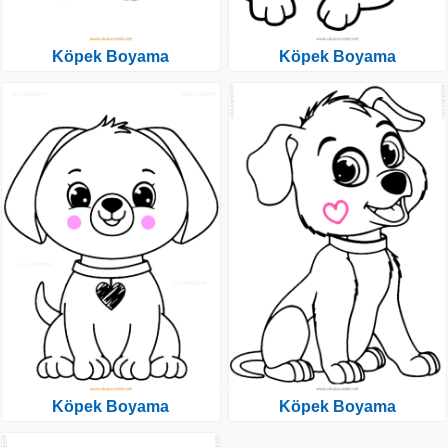
Köpek Boyama
Köpek Boyama
Köpek Boyama
Köpek Boyama