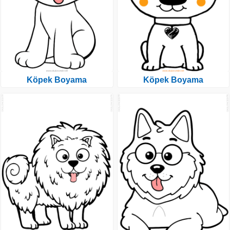
Köpek Boyama
Köpek Boyama