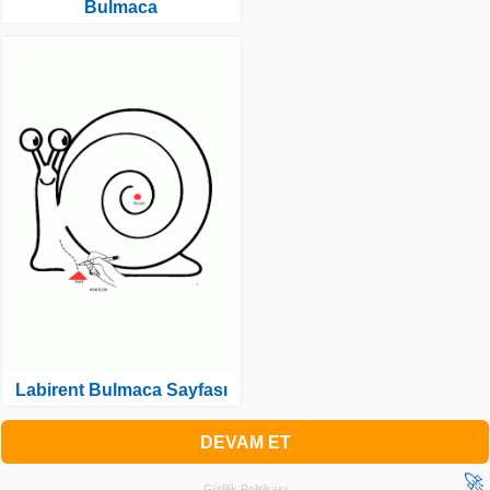
Bulmaca
Labirent Bulmaca Sayfası
DEVAM ET
🚀
Gizlilik Politikası