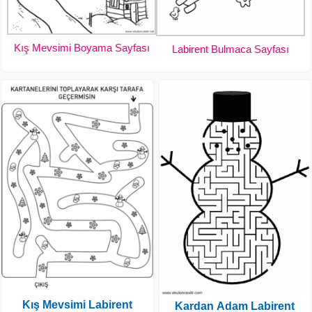
Kış Mevsimi Boyama Sayfası
Labirent Bulmaca Sayfası
Kış Mevsimi Labirent
Kardan Adam Labirent