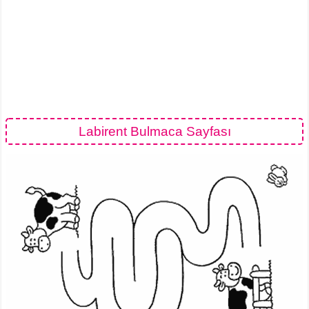
Labirent Bulmaca Sayfası