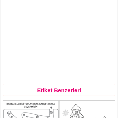
Etiket Benzerleri