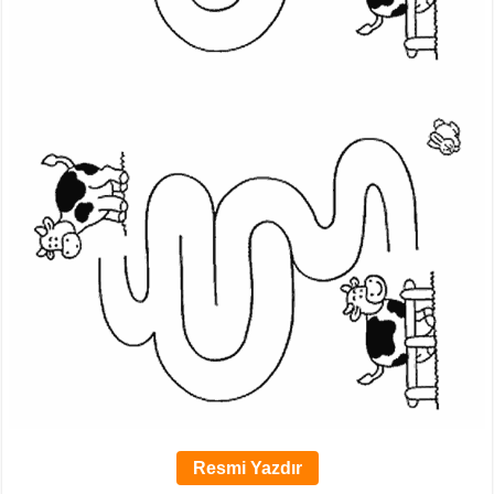
Resmi Yazdır