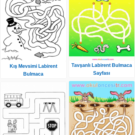
Tavşanlı Labirent Bulmaca
Kış Mevsimi Labirent
Sayfası
Bulmaca