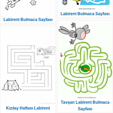
Labirent Bulmaca Sayfası
Labirent Bulmaca Sayfası
Tavşan Labirent Bulmaca
Kızılay Haftası Labirent
Sayfası