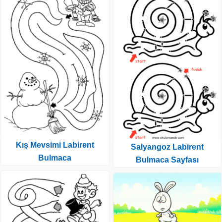
Kış Mevsimi Labirent
Salyangoz Labirent
Bulmaca
Bulmaca Sayfası