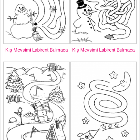
Kış Mevsimi Labirent Bulmaca
Kış Mevsimi Labirent Bulmaca