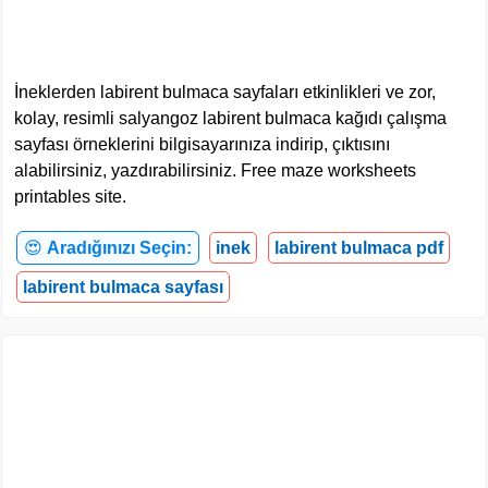
İneklerden labirent bulmaca sayfaları etkinlikleri ve zor,
kolay, resimli salyangoz labirent bulmaca kağıdı çalışma
sayfası örneklerini bilgisayarınıza indirip, çıktısını
alabilirsiniz, yazdırabilirsiniz. Free maze worksheets
printables site.
😍
Aradığınızı Seçin:
inek
labirent bulmaca pdf
labirent bulmaca sayfası