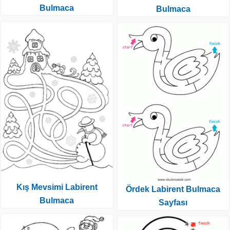
Bulmaca
Bulmaca
Kış Mevsimi Labirent
Ördek Labirent Bulmaca
Bulmaca
Sayfası