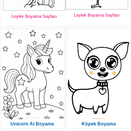
Leylek Boyama Sayfası
Leylek Boyama Sayfası
Unicorn At Boyama
Köpek Boyama