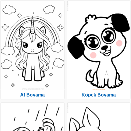
At Boyama
Köpek Boyama