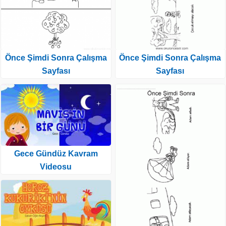
Önce Şimdi Sonra Çalışma
Önce Şimdi Sonra Çalışma
Sayfası
Sayfası
Gece Gündüz Kavram
Videosu