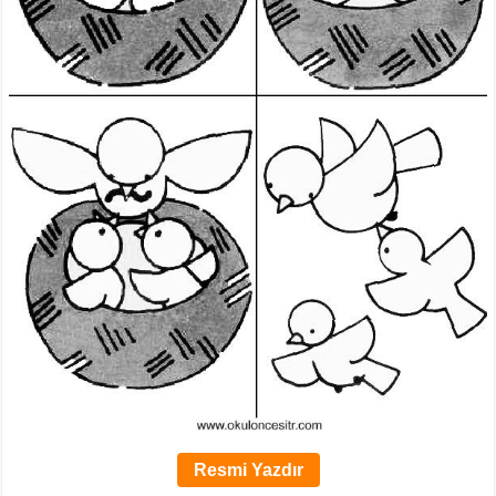
Resmi Yazdır