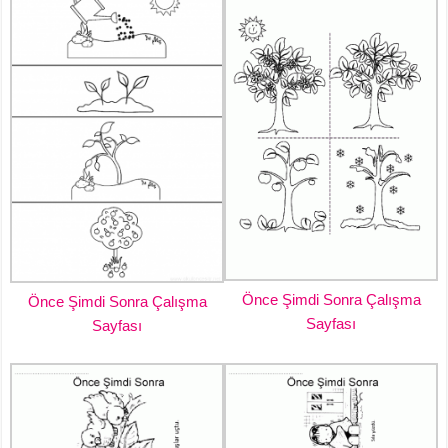
Önce Şimdi Sonra Çalışma
Önce Şimdi Sonra Çalışma
Sayfası
Sayfası