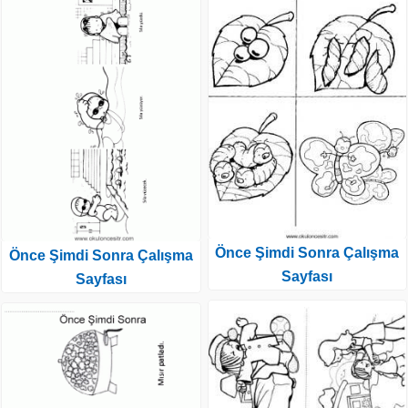
Önce Şimdi Sonra Çalışma
Önce Şimdi Sonra Çalışma
Sayfası
Sayfası