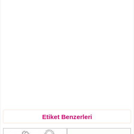
Etiket Benzerleri