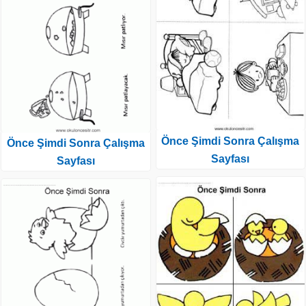
Önce Şimdi Sonra Çalışma
Önce Şimdi Sonra Çalışma
Sayfası
Sayfası