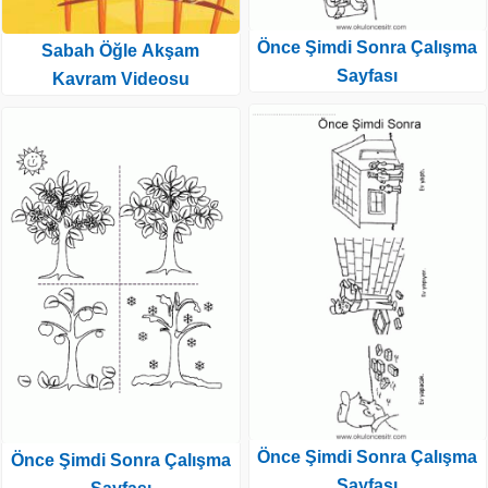
Önce Şimdi Sonra Çalışma
Sabah Öğle Akşam
Sayfası
Kavram Videosu
Önce Şimdi Sonra Çalışma
Önce Şimdi Sonra Çalışma
Sayfası