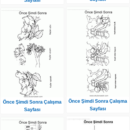
Sayfası
Önce Şimdi Sonra Çalışma
Önce Şimdi Sonra Çalışma
Sayfası
Sayfası