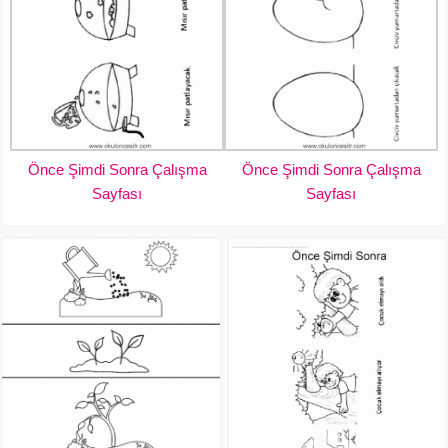
Önce Şimdi Sonra Çalışma
Önce Şimdi Sonra Çalışma
Sayfası
Sayfası