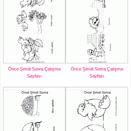
Önce Şimdi Sonra Çalışma
Önce Şimdi Sonra Çalışma
Sayfası
Sayfası