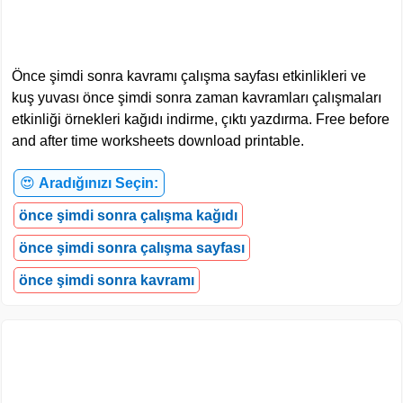
Önce şimdi sonra kavramı çalışma sayfası etkinlikleri ve
kuş yuvası önce şimdi sonra zaman kavramları çalışmaları
etkinliği örnekleri kağıdı indirme, çıktı yazdırma. Free before
and after time worksheets download printable.
😍
Aradığınızı Seçin:
önce şimdi sonra çalışma kağıdı
önce şimdi sonra çalışma sayfası
önce şimdi sonra kavramı