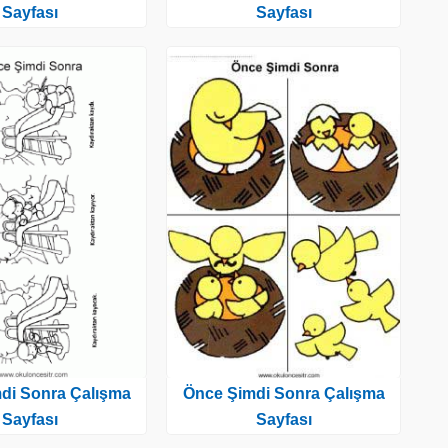
Sayfası
Sayfası
di Sonra Çalışma
Önce Şimdi Sonra Çalışma
Sayfası
Sayfası