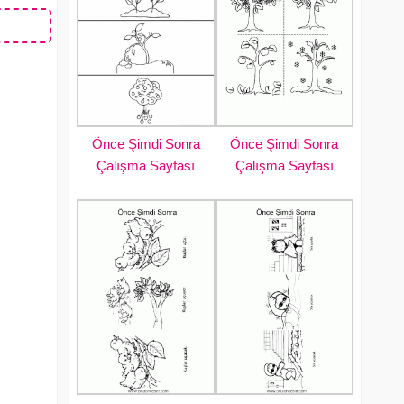
Önce Şimdi Sonra
Önce Şimdi Sonra
Çalışma Sayfası
Çalışma Sayfası