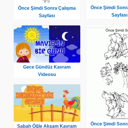
Önce Şimdi Sonr
Önce Şimdi Sonra Çalışma
Sayfası
Sayfası
Gece Gündüz Kavram
Videosu
Önce Şimdi Sonr
Sabah Öğle Akşam Kavram