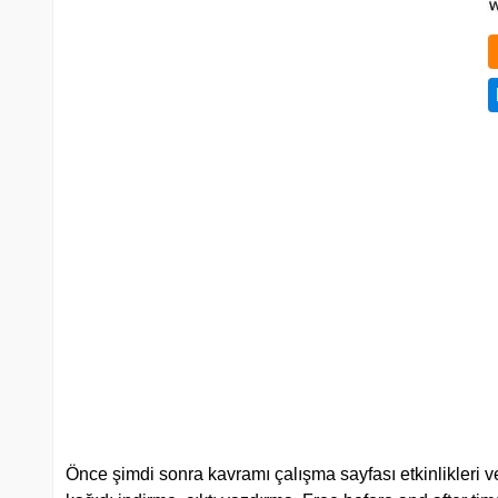
Önce şimdi sonra kavramı çalışma sayfası etkinlikleri v