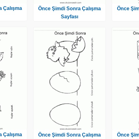
a Çalışma
Önce Şimdi Sonra Çalışma
Önce Şim
Sayfası
a Çalışma
Önce Şimdi Sonra Çalışma
Önce Şim