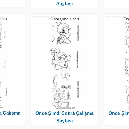
Sayfası
a Çalışma
Önce Şimdi Sonra Çalışma
Önce Şim
Sayfası