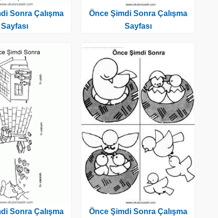
di Sonra Çalışma
Önce Şimdi Sonra Çalışma
Sayfası
Sayfası
di Sonra Çalışma
Önce Şimdi Sonra Çalışma