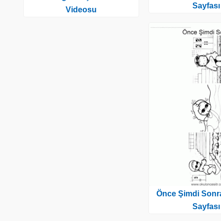
Sayfası
Videosu
Önce Şimdi Sonr
Sayfası