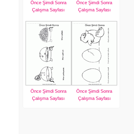
Önce Şimdi Sonra
Önce Şimdi Sonra
Çalışma Sayfası
Çalışma Sayfası
Önce Şimdi Sonra
Önce Şimdi Sonra
Çalışma Sayfası
Çalışma Sayfası