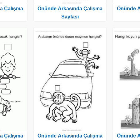
a Çalışma
Önünde Arkasında Çalışma
Önünde A
Sayfası
a Çalışma
Önünde Arkasında Çalışma
Önünde A