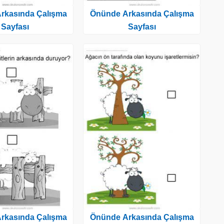
rkasında Çalışma
Önünde Arkasında Çalışma
Sayfası
Sayfası
rkasında Çalışma
Önünde Arkasında Çalışma