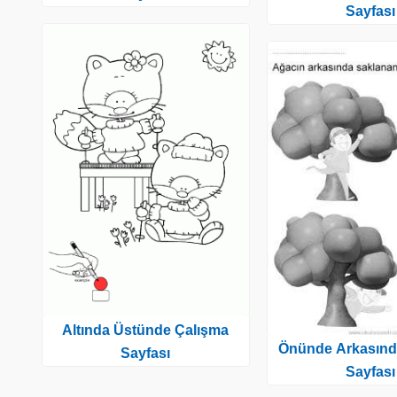
Sayfası
Altında Üstünde Çalışma
Önünde Arkasınd
Sayfası
Sayfası