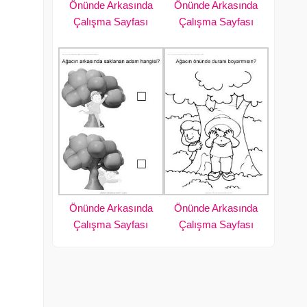
Önünde Arkasında
Önünde Arkasında
Çalışma Sayfası
Çalışma Sayfası
Önünde Arkasında
Önünde Arkasında
Çalışma Sayfası
Çalışma Sayfası