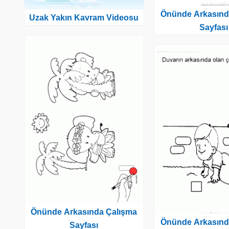
Önünde Arkasınd
Uzak Yakın Kavram Videosu
Sayfası
Önünde Arkasında Çalışma
Önünde Arkasınd
Sayfası