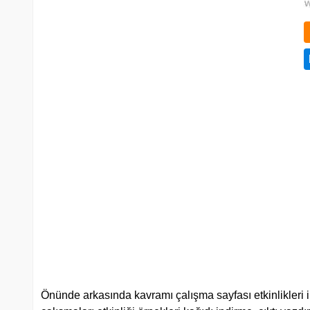
Önünde arkasında kavramı çalışma sayfası etkinlikler