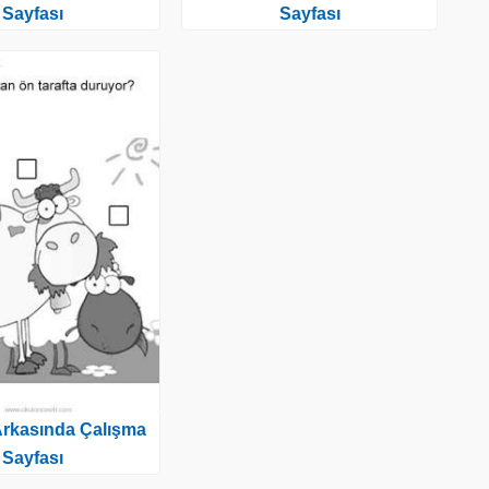
Sayfası
Sayfası
rkasında Çalışma
Sayfası