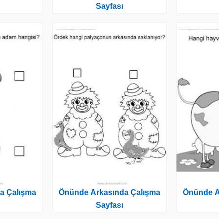
Sayfası
a Çalışma
Önünde Arkasında Çalışma
Önünde A
Sayfası