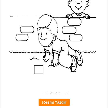
Resmi Yazdır