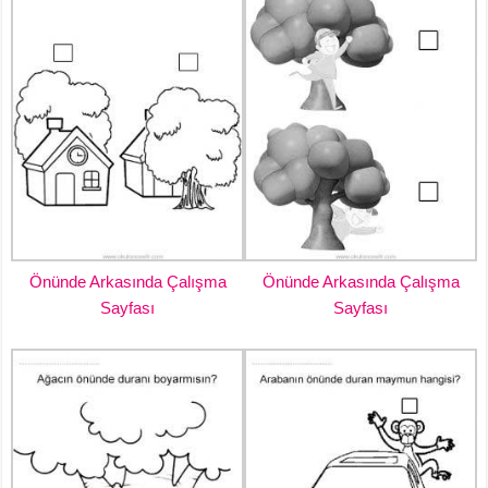
Önünde Arkasında Çalışma
Önünde Arkasında Çalışma
Sayfası
Sayfası