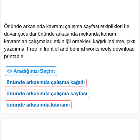
Önünde arkasında kavramı çalışma sayfası etkinlikleri ile
duvar çocuklar önünde arkasında mekanda konum
kavramları çalışmaları etkinliği örnekleri kağıdı indirme, çıktı
yazdırma. Free in front of and behind worksheets download
printable.
😍
Aradığınızı Seçin:
önünde arkasında çalışma kağıdı
önünde arkasında çalışma sayfası
önünde arkasında kavramı