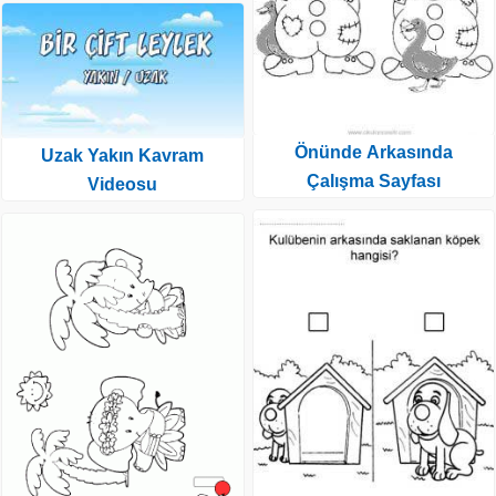
Önünde Arkasında
Uzak Yakın Kavram
Çalışma Sayfası
Videosu