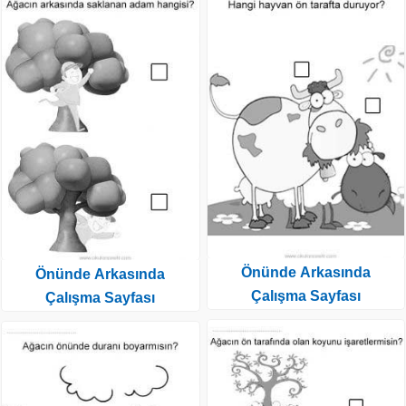
Önünde Arkasında
Önünde Arkasında
Çalışma Sayfası
Çalışma Sayfası