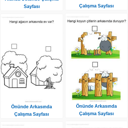
Çalışma Sayfası
Sayfası
Önünde Arkasında
Önünde Arkasında
Çalışma Sayfası
Çalışma Sayfası