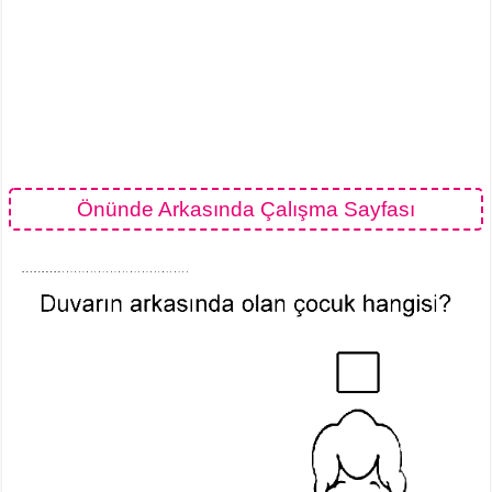
Önünde Arkasında Çalışma Sayfası