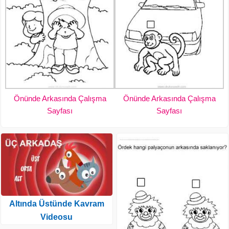
Önünde Arkasında Çalışma
Önünde Arkasında Çalışma
Sayfası
Sayfası
Altında Üstünde Kavram
Videosu