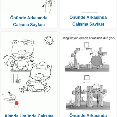
Önünde Arkasında
Önünde Arkasında
Çalışma Sayfası
Çalışma Sayfası
Önünde Arkasında
Altında Üstünde Çalışma