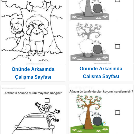
Önünde Arkasında
Önünde Arkasında
Çalışma Sayfası
Çalışma Sayfası