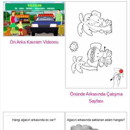
Ön Arka Kavram Videosu
Önünde Arkasında Çalışma
Sayfası