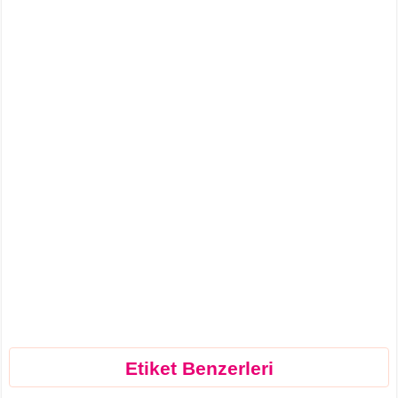
Etiket Benzerleri