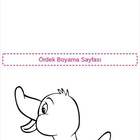
Ördek Boyama Sayfası