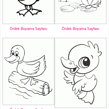
Ördek Boyama Sayfası
Ördek Boyama Sayfası