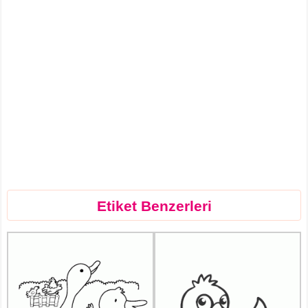
Etiket Benzerleri