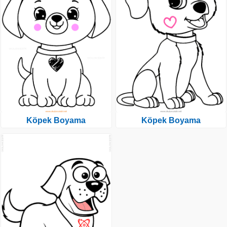
Köpek Boyama
Köpek Boyama