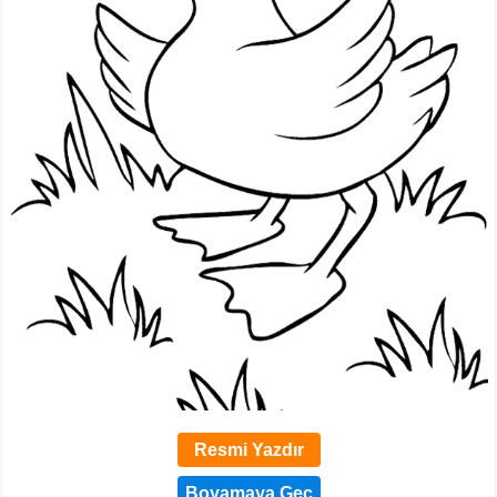
Resmi Yazdır