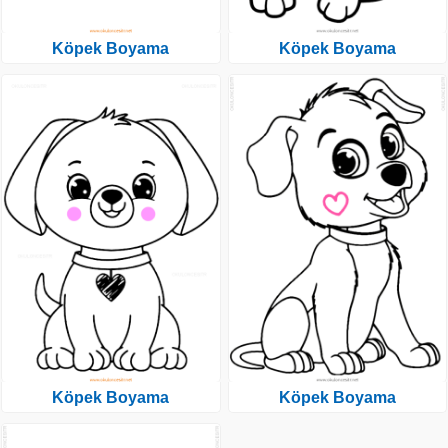
Köpek Boyama
Köpek Boyama
Köpek Boyama
Köpek Boyama