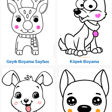
Geyik Boyama Sayfası
Köpek Boyama