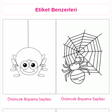
Etiket Benzerleri
Örümcek Boyama Sayfası
Örümcek Boyama Sayfası