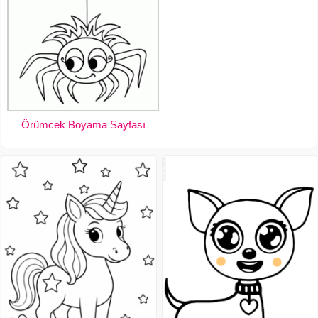
Örümcek Boyama Sayfası