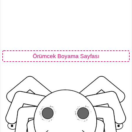
Örümcek Boyama Sayfası