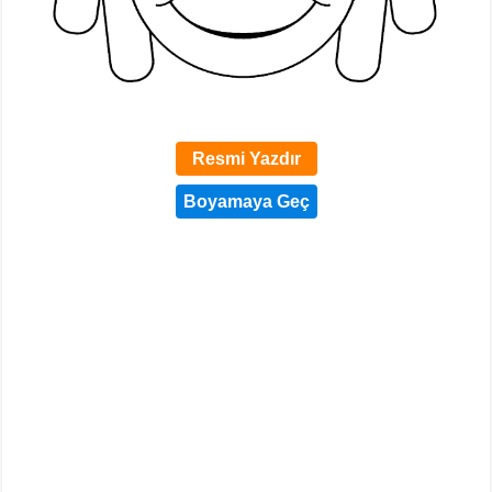
Resmi Yazdır