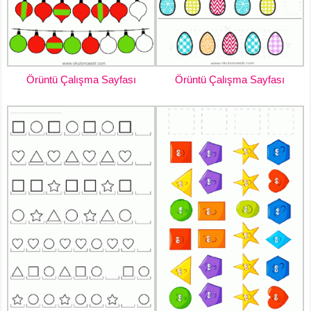
Örüntü Çalışma Sayfası
Örüntü Çalışma Sayfası