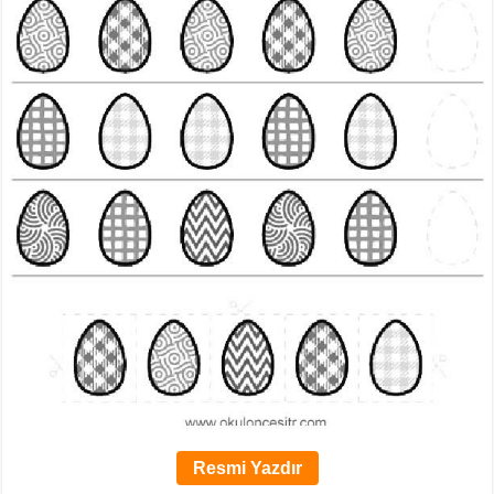
Resmi Yazdır