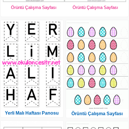
Örüntü Çalışma Sayfası
Örüntü Çalışma Sayfası
Yerli Malı Haftası Panosu
Örüntü Çalışma Sayfası