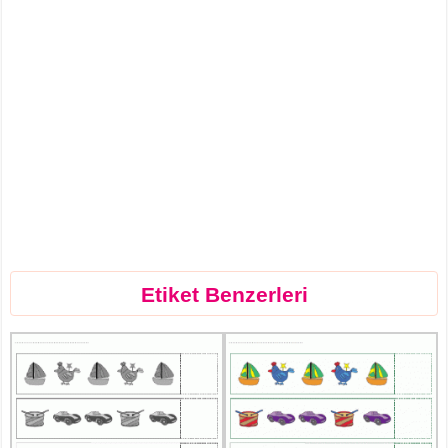
Etiket Benzerleri