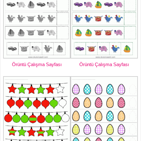
Örüntü Çalışma Sayfası
Örüntü Çalışma Sayfası