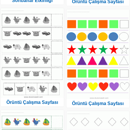
Sonbahar Etkinliği
Örüntü Çalışma Sayfası
Örüntü Çalışma Sayfası
Örüntü Çalışma Sayfası