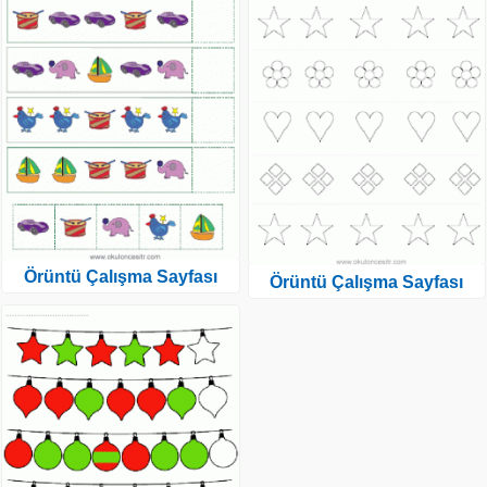
Örüntü Çalışma Sayfası
Örüntü Çalışma Sayfası