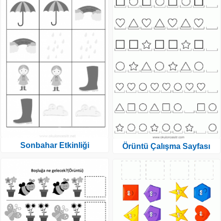
Sonbahar Etkinliği
Örüntü Çalışma Sayfası