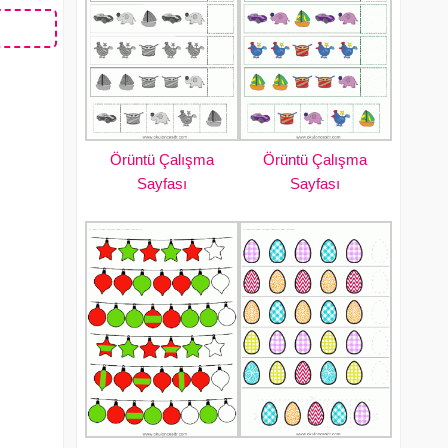
Örüntü Çalışma
Örüntü Çalışma
Sayfası
Sayfası