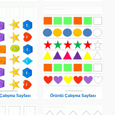
Çalışma Sayfası
Örüntü Çalışma Sayfası