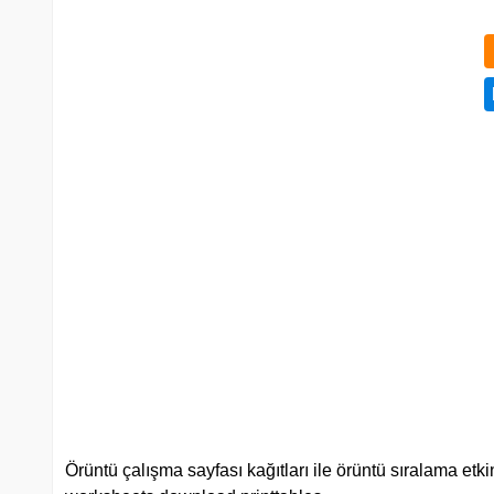
Örüntü çalışma sayfası kağıtları ile örüntü sıralama etkin