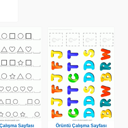
Çalışma Sayfası
Örüntü Çalışma Sayfası