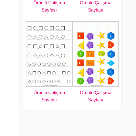
Örüntü Çalışma
Örüntü Çalışma
Sayfası
Sayfası
Örüntü Çalışma
Örüntü Çalışma
Sayfası
Sayfası