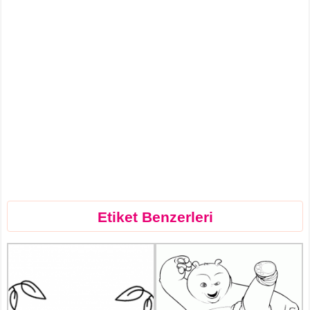
Etiket Benzerleri