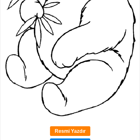
Resmi Yazdır