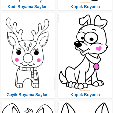
Kedi Boyama Sayfası
Köpek Boyama
Geyik Boyama Sayfası
Köpek Boyama