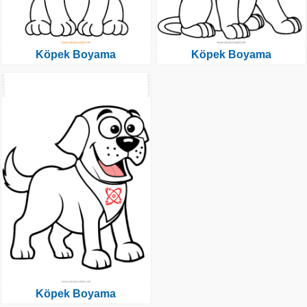
Köpek Boyama
Köpek Boyama
Köpek Boyama