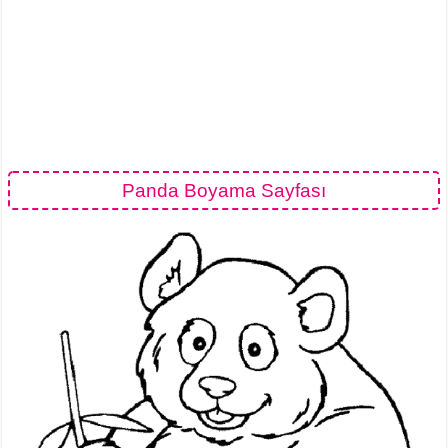
Panda Boyama Sayfası