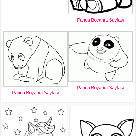
Panda Boyama Sayfası
Panda Boyama Sayfası
Panda Boyama Sayfası