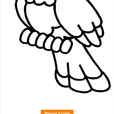
Resmi Yazdır