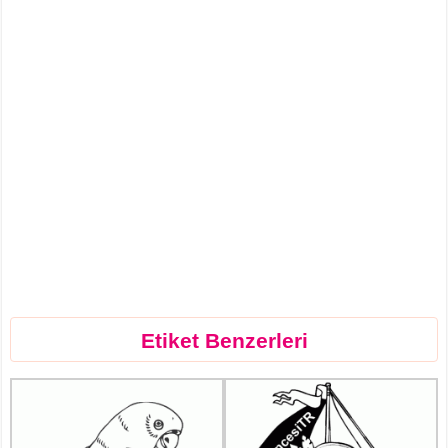
Etiket Benzerleri