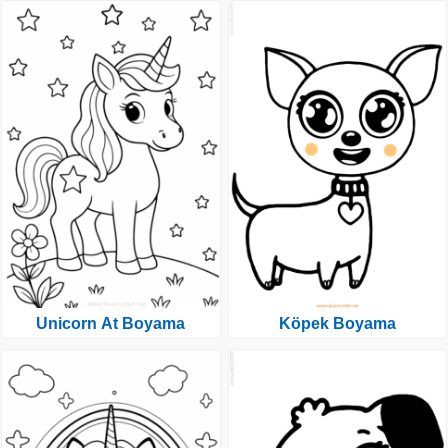
Unicorn At Boyama
Köpek Boyama