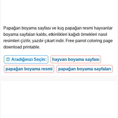
Papağan boyama sayfası ve kuş papağan resmi hayvanlar
boyama sayfaları kalıbı, etkinlikleri kağıdı örnekleri nasıl
resimleri çizilir, yazdır çıkart indir. Free parrot coloring page
download printable.
😍
Aradığınızı Seçin:
hayvan boyama sayfası
papağan boyama resmi
papağan boyama sayfaları