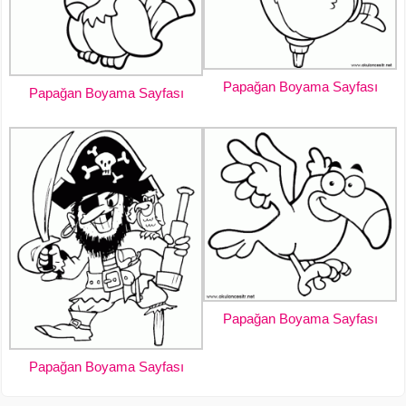
Papağan Boyama Sayfası
Papağan Boyama Sayfası
Papağan Boyama Sayfası
Papağan Boyama Sayfası