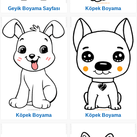
Geyik Boyama Sayfası
Köpek Boyama
Köpek Boyama
Köpek Boyama