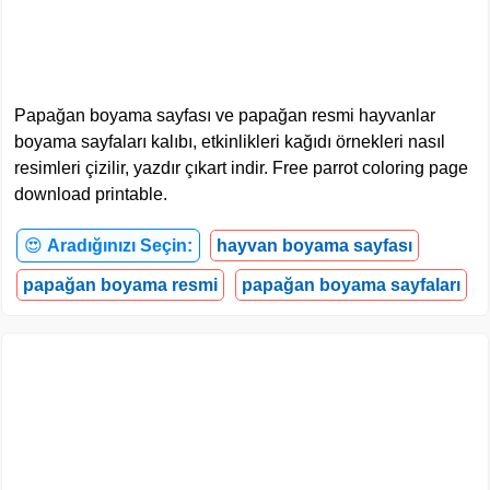
Papağan boyama sayfası ve papağan resmi hayvanlar
boyama sayfaları kalıbı, etkinlikleri kağıdı örnekleri nasıl
resimleri çizilir, yazdır çıkart indir. Free parrot coloring page
download printable.
😍
Aradığınızı Seçin:
hayvan boyama sayfası
papağan boyama resmi
papağan boyama sayfaları