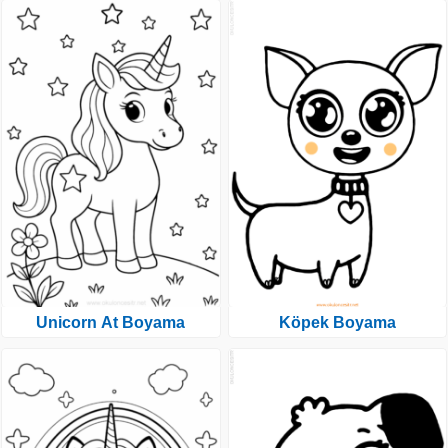
Unicorn At Boyama
Köpek Boyama