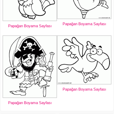
Papağan Boyama Sayfası
Papağan Boyama Sayfası
Papağan Boyama Sayfası
Papağan Boyama Sayfası