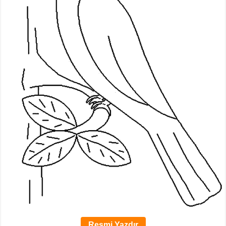
Resmi Yazdır