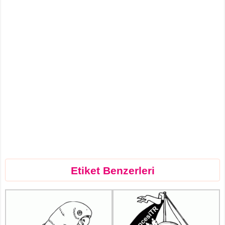
Etiket Benzerleri