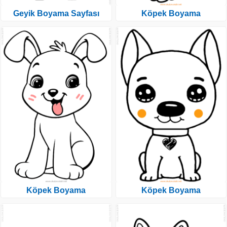
Geyik Boyama Sayfası
Köpek Boyama
Köpek Boyama
Köpek Boyama