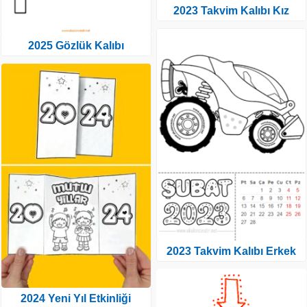
2023 Takvim Kalıbı Kız
2025 Gözlük Kalıbı
2023 Takvim Kalıbı Erkek
2024 Yeni Yıl Etkinliği