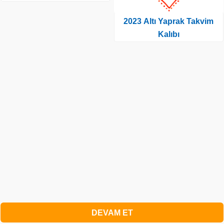
2023 Altı Yaprak Takvim
Kalıbı
DEVAM ET