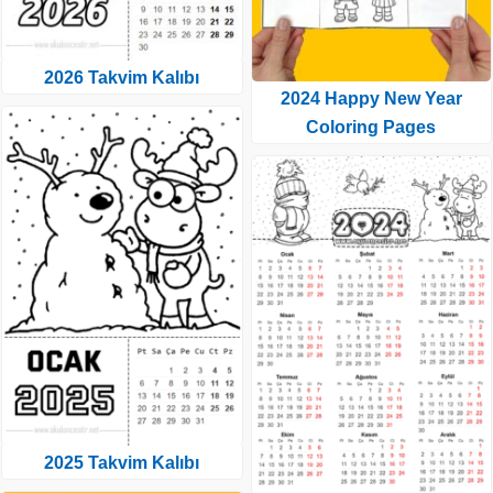
2026 Takvim Kalıbı
2024 Happy New Year
Coloring Pages
2025 Takvim Kalıbı