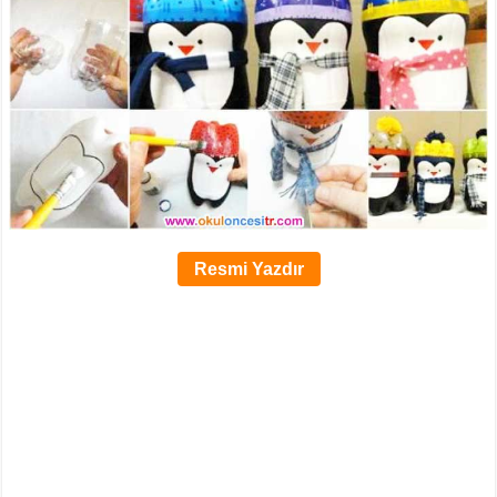
Resmi Yazdır