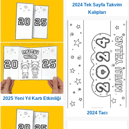
2024 Tek Sayfa Takvim
Kalıpları
2025 Yeni Yıl Kartı Etkinliği
2024 Tacı