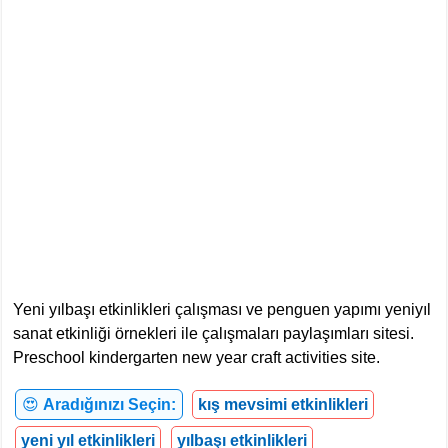
Yeni yılbaşı etkinlikleri çalışması ve penguen yapımı yeniyıl
sanat etkinliği örnekleri ile çalışmaları paylaşımları sitesi.
Preschool kindergarten new year craft activities site.
😍
Aradığınızı Seçin:
kış mevsimi etkinlikleri
yeni yıl etkinlikleri
yılbaşı etkinlikleri