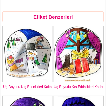
Etiket Benzerleri
Üç Boyutlu Kış Etkinlikleri Kalıbı
Üç Boyutlu Kış Etkinlikleri Kalıbı