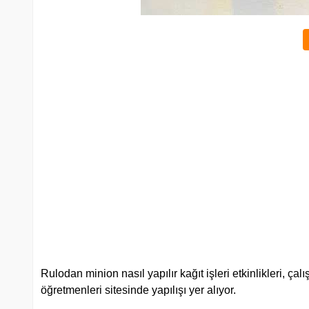
Rulodan minion nasıl yapılır kağıt işleri etkinlikleri, ç
öğretmenleri sitesinde yapılışı yer alıyor.