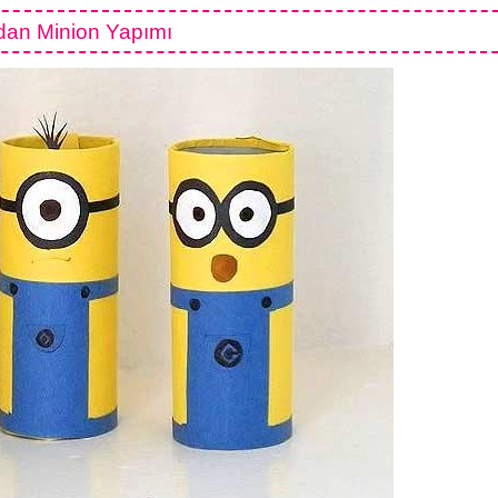
dan Minion Yapımı