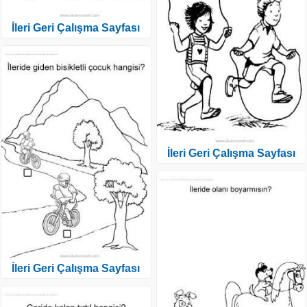
İleri Geri Çalışma Sayfası
İleri Geri Çalışma Sayfası
İleri Geri Çalışma Sayfası