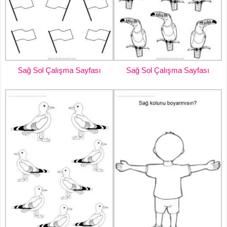
Sağ Sol Çalışma Sayfası
Sağ Sol Çalışma Sayfası