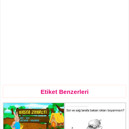
Etiket Benzerleri