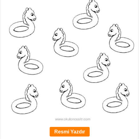
Resmi Yazdır