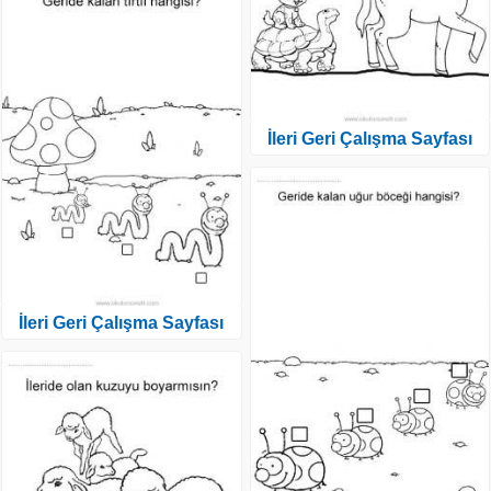
İleri Geri Çalışma Sayfası
İleri Geri Çalışma Sayfası