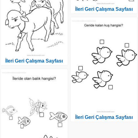
İleri Geri Çalışma Sayfası
İleri Geri Çalışma Sayfası
İleri Geri Çalışma Sayfası