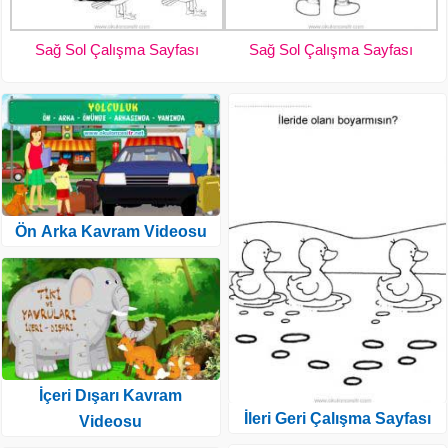
Sağ Sol Çalışma Sayfası
Sağ Sol Çalışma Sayfası
Ön Arka Kavram Videosu
İçeri Dışarı Kavram
İleri Geri Çalışma Sayfası
Videosu