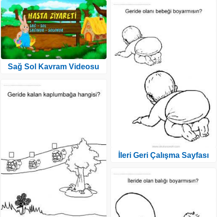
Sağ Sol Kavram Videosu
İleri Geri Çalışma Sayfası