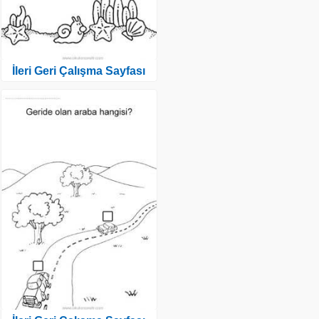
İleri Geri Çalışma Sayfası