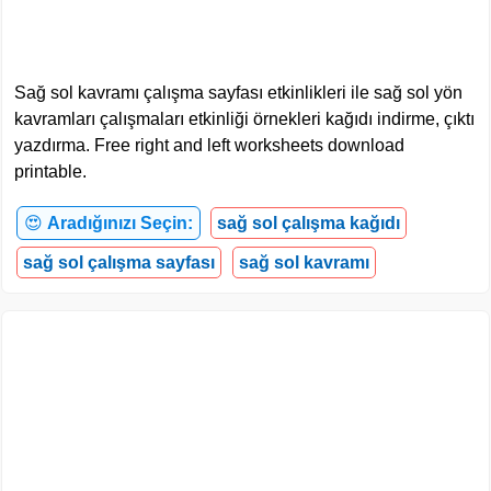
Sağ sol kavramı çalışma sayfası etkinlikleri ile sağ sol yön
kavramları çalışmaları etkinliği örnekleri kağıdı indirme, çıktı
yazdırma. Free right and left worksheets download
printable.
😍
Aradığınızı Seçin:
sağ sol çalışma kağıdı
sağ sol çalışma sayfası
sağ sol kavramı