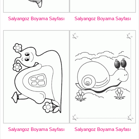
Salyangoz Boyama Sayfası
Salyangoz Boyama Sayfası
Salyangoz Boyama Sayfası
Salyangoz Boyama Sayfası