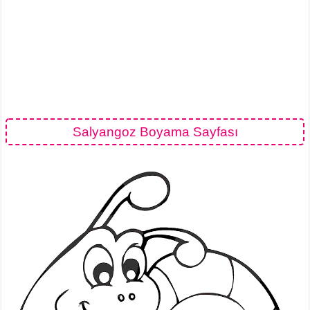
Salyangoz Boyama Sayfası