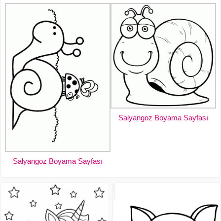
Salyangoz Boyama Sayfası
Salyangoz Boyama Sayfası