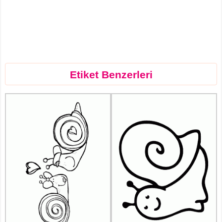
Etiket Benzerleri