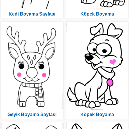
Kedi Boyama Sayfası
Köpek Boyama
Geyik Boyama Sayfası
Köpek Boyama