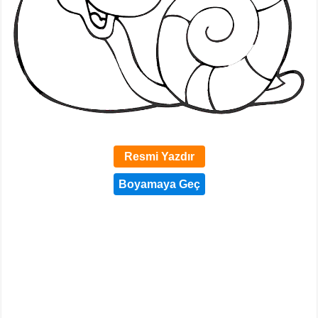
Resmi Yazdır