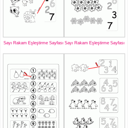
Sayı Rakam Eşleştirme Sayfası
Sayı Rakam Eşleştirme Sayfası