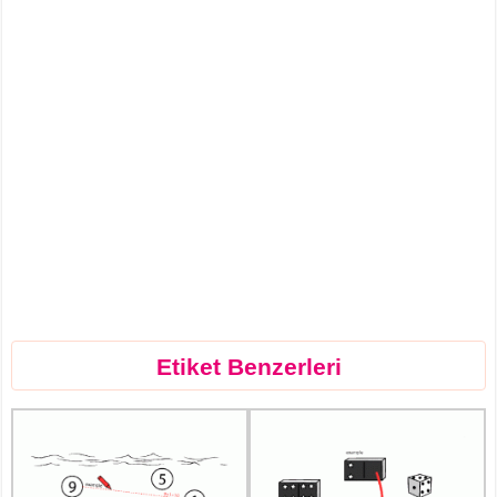
Etiket Benzerleri