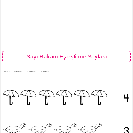
Sayı Rakam Eşleştirme Sayfası