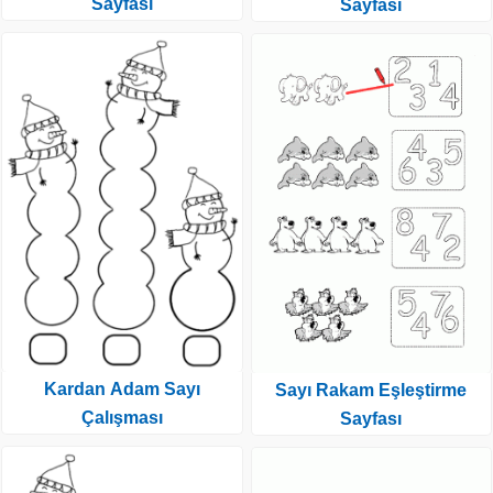
Sayfası
Sayfası
Kardan Adam Sayı
Sayı Rakam Eşleştirme
Çalışması
Sayfası