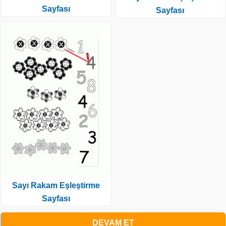
Sayfası
Sayfası
Sayı Rakam Eşleştirme
Sayfası
DEVAM ET