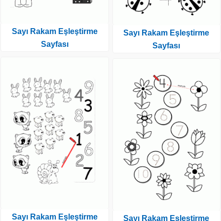
Sayı Rakam Eşleştirme
Sayı Rakam Eşleştirme
Sayfası
Sayfası
Sayı Rakam Eşleştirme
Sayı Rakam Eşleştirme