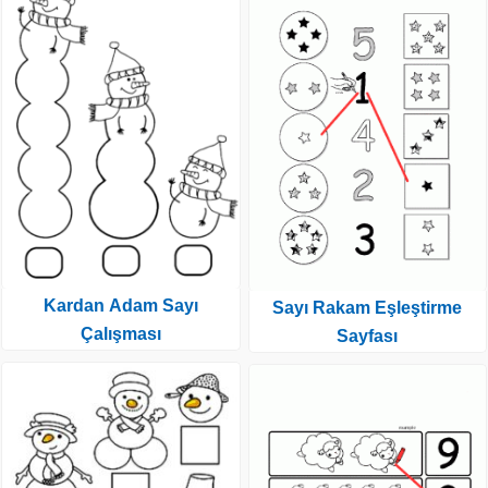
Kardan Adam Sayı
Sayı Rakam Eşleştirme
Çalışması
Sayfası