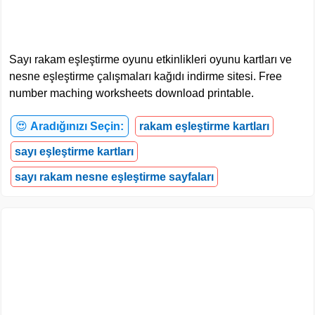
Sayı rakam eşleştirme oyunu etkinlikleri oyunu kartları ve
nesne eşleştirme çalışmaları kağıdı indirme sitesi. Free
number maching worksheets download printable.
😍
Aradığınızı Seçin:
rakam eşleştirme kartları
sayı eşleştirme kartları
sayı rakam nesne eşleştirme sayfaları