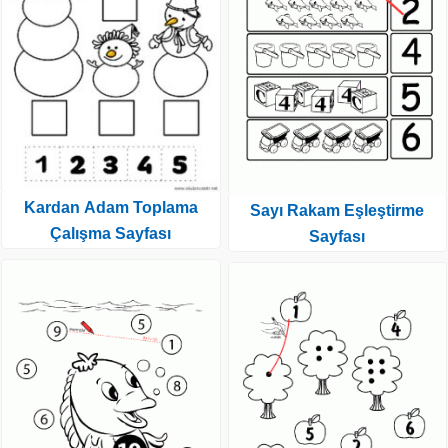
Kardan Adam Toplama
Sayı Rakam Eşleştirme
Çalışma Sayfası
Sayfası