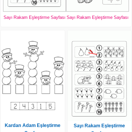
Sayı Rakam Eşleştirme Sayfası
Sayı Rakam Eşleştirme Sayfası
Kardan Adam Eşleştirme
Sayı Rakam Eşleştirme