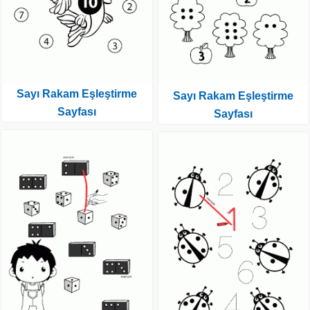
Sayı Rakam Eşleştirme
Sayı Rakam Eşleştirme
Sayfası
Sayfası