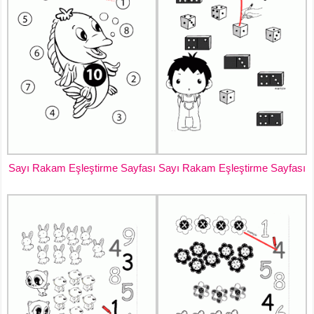
Sayı Rakam Eşleştirme Sayfası
Sayı Rakam Eşleştirme Sayfası