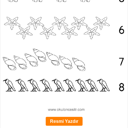
Resmi Yazdır