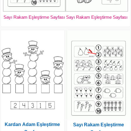
Sayı Rakam Eşleştirme Sayfası
Sayı Rakam Eşleştirme Sayfası
Kardan Adam Eşleştirme
Sayı Rakam Eşleştirme