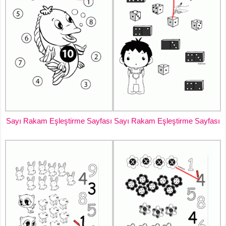
Sayı Rakam Eşleştirme Sayfası
Sayı Rakam Eşleştirme Sayfası