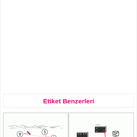
Etiket Benzerleri