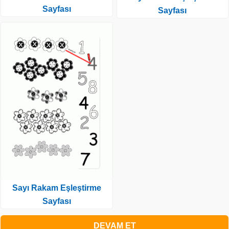
Sayfası
Sayfası
Sayı Rakam Eşleştirme
Sayfası
DEVAM ET