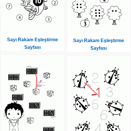
Sayı Rakam Eşleştirme
Sayı Rakam Eşleştirme
Sayfası
Sayfası