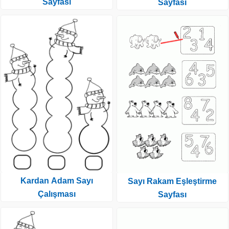
Sayfası
Sayfası
Kardan Adam Sayı
Sayı Rakam Eşleştirme
Çalışması
Sayfası