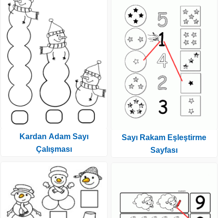
Kardan Adam Sayı
Sayı Rakam Eşleştirme
Çalışması
Sayfası