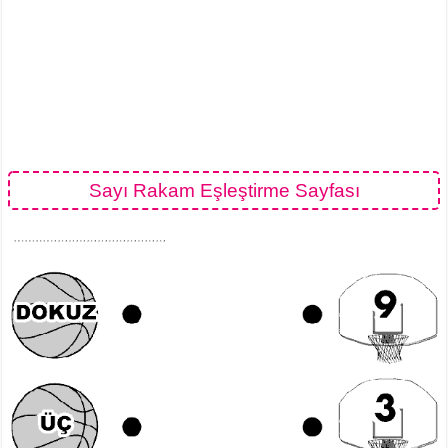
Sayı Rakam Eşleştirme Sayfası