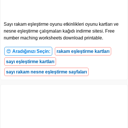
Sayı rakam eşleştirme oyunu etkinlikleri oyunu kartları ve
nesne eşleştirme çalışmaları kağıdı indirme sitesi. Free
number maching worksheets download printable.
😍
Aradığınızı Seçin:
rakam eşleştirme kartları
sayı eşleştirme kartları
sayı rakam nesne eşleştirme sayfaları