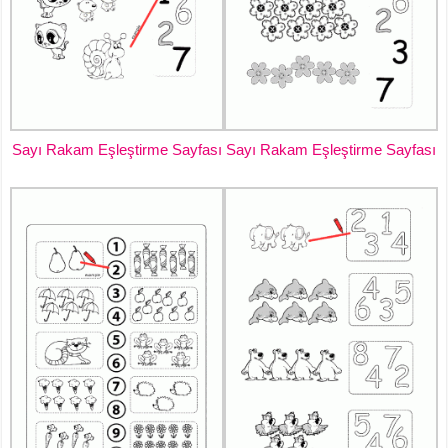
Sayı Rakam Eşleştirme Sayfası
Sayı Rakam Eşleştirme Sayfası