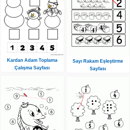
Kardan Adam Toplama
Sayı Rakam Eşleştirme
Çalışma Sayfası
Sayfası