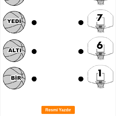
Resmi Yazdır