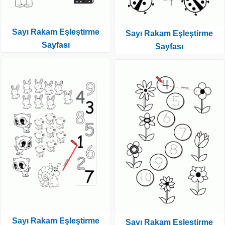
Sayı Rakam Eşleştirme
Sayı Rakam Eşleştirme
Sayfası
Sayfası
Sayı Rakam Eşleştirme
Sayı Rakam Eşleştirme