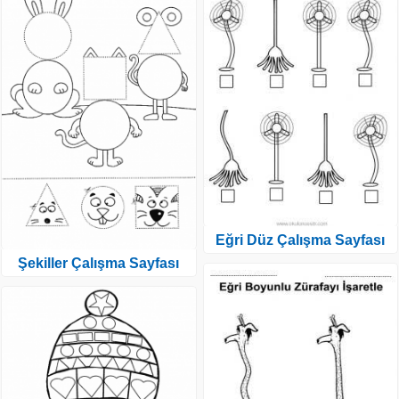
Eğri Düz Çalışma Sayfası
Şekiller Çalışma Sayfası