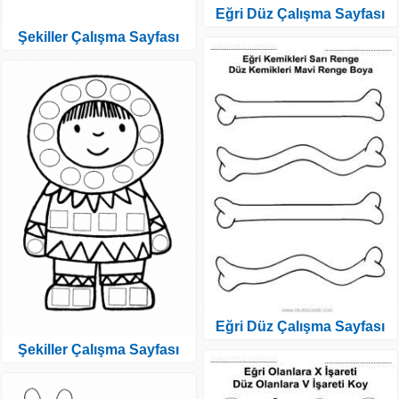
Eğri Düz Çalışma Sayfası
Şekiller Çalışma Sayfası
Eğri Düz Çalışma Sayfası
Şekiller Çalışma Sayfası