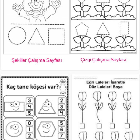
Çizgi Çalışma Sayfası
Şekiller Çalışma Sayfası