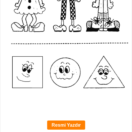
Resmi Yazdır