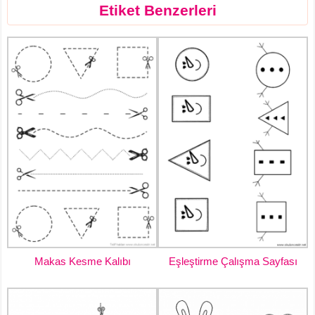
Etiket Benzerleri
Makas Kesme Kalıbı
Eşleştirme Çalışma Sayfası