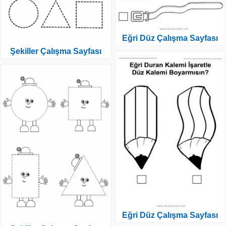
Eğri Düz Çalışma Sayfası
Şekiller Çalışma Sayfası
Eğri Düz Çalışma Sayfası