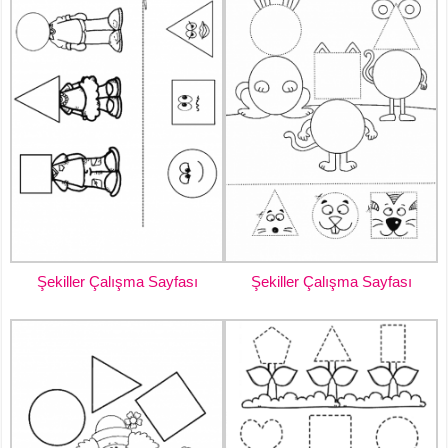
Şekiller Çalışma Sayfası
Şekiller Çalışma Sayfası