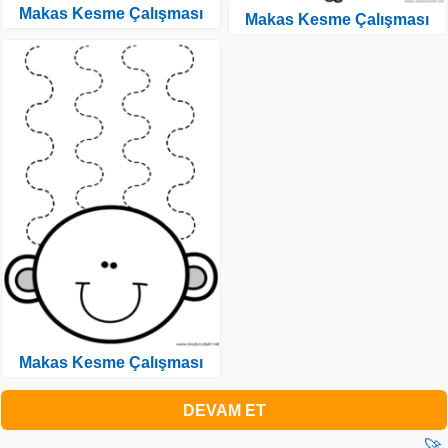
Makas Kesme Çalışması
Makas Kesme Çalışması
Makas Kesme Çalışması
DEVAM ET
🚀