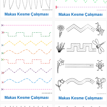
Makas Kesme Çalışması
Makas Kesme Çalışması
Makas Kesme Çalışması
Makas Kesme Çalışması