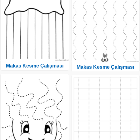
Makas Kesme Çalışması
Makas Kesme Çalışması