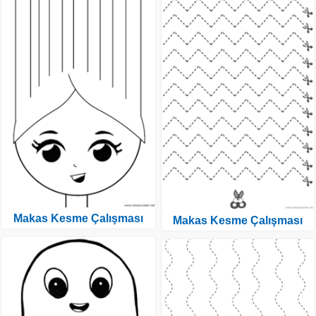
Makas Kesme Çalışması
Makas Kesme Çalışması