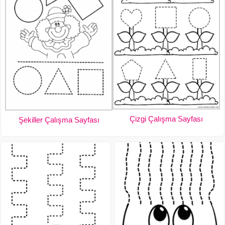
Çizgi Çalışma Sayfası
Şekiller Çalışma Sayfası