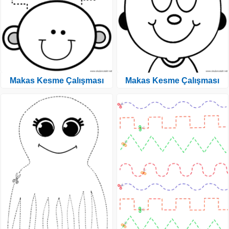
Makas Kesme Çalışması
Makas Kesme Çalışması