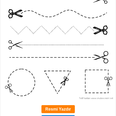
Resmi Yazdır