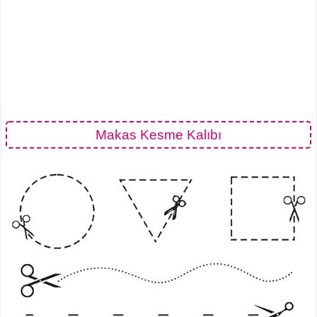
Makas Kesme Kalıbı