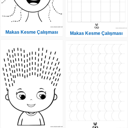
Makas Kesme Çalışması
Makas Kesme Çalışması