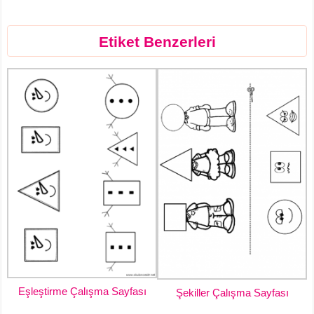
Etiket Benzerleri
Eşleştirme Çalışma Sayfası
Şekiller Çalışma Sayfası