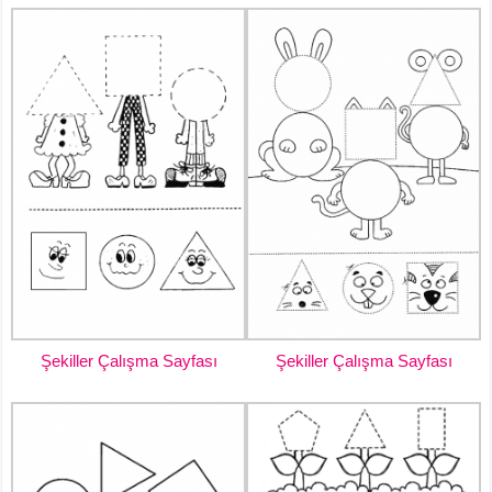
Şekiller Çalışma Sayfası
Şekiller Çalışma Sayfası