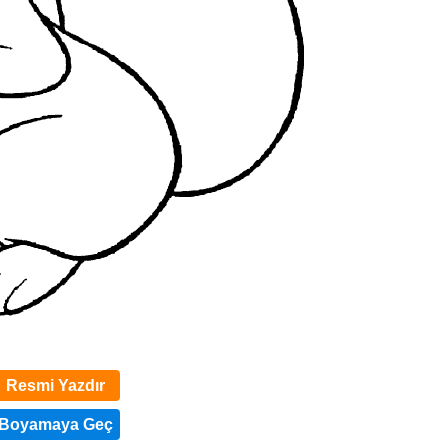
Resmi Yazdır