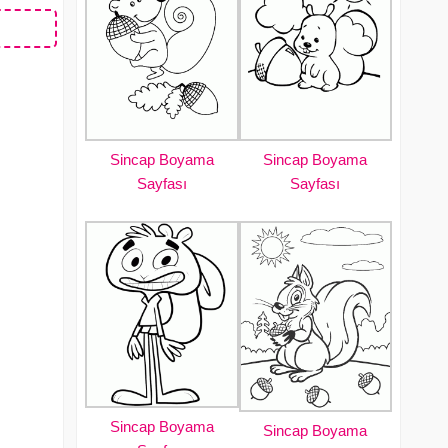
Sincap Boyama
Sincap Boyama
Sayfası
Sayfası
Sincap Boyama
Sincap Boyama