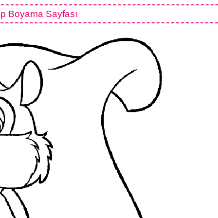
ap Boyama Sayfası