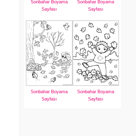
Sonbahar Boyama
Sonbahar Boyama
Sayfası
Sayfası
Sonbahar Boyama
Sonbahar Boyama
Sayfası
Sayfası