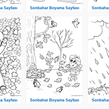
a Sayfası
Sonbahar Boyama Sayfası
Sonbahar
a Sayfası
Sonbahar Boyama Sayfası
Sonbahar