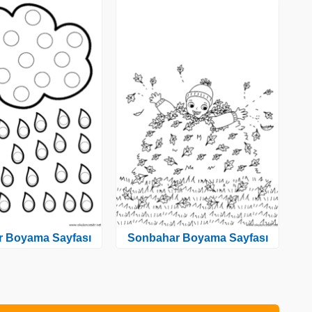
 Boyama Sayfası
Sonbahar Boyama Sayfası