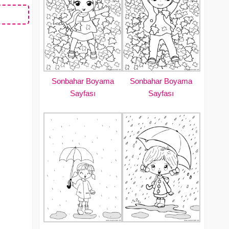
Sonbahar Boyama
Sonbahar Boyama
Sayfası
Sayfası