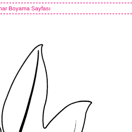
ar Boyama Sayfası