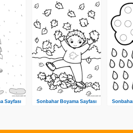
a Sayfası
Sonbahar Boyama Sayfası
Sonbahar