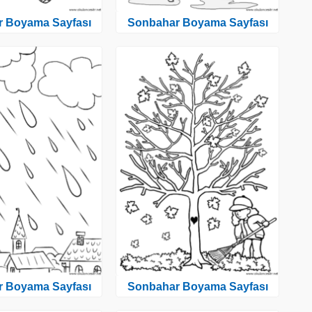
 Boyama Sayfası
Sonbahar Boyama Sayfası
 Boyama Sayfası
Sonbahar Boyama Sayfası