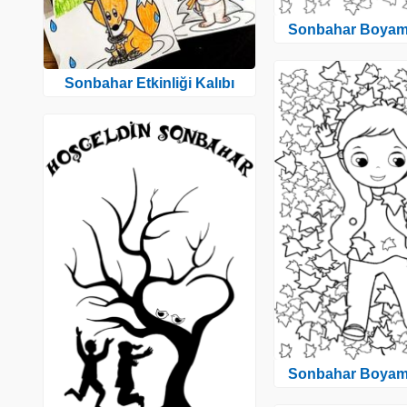
Sonbahar Boyam
Sonbahar Etkinliği Kalıbı
Sonbahar Boyam