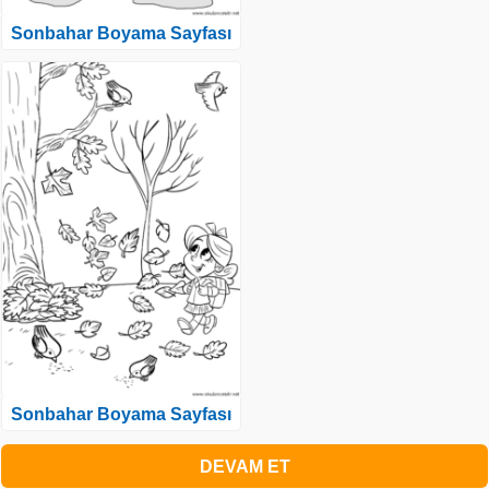
Sonbahar Boyama Sayfası
Sonbahar Boyama Sayfası
DEVAM ET