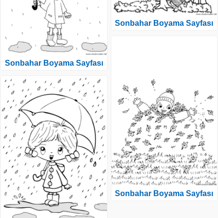
Sonbahar Boyama Sayfası
Sonbahar Boyama Sayfası
Sonbahar Boyama Sayfası