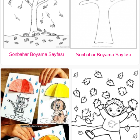
Sonbahar Boyama Sayfası
Sonbahar Boyama Sayfası