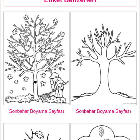
Sonbahar Boyama Sayfası
Sonbahar Boyama Sayfası