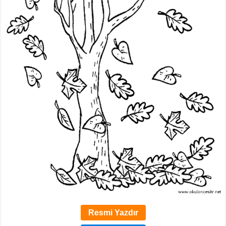
Resmi Yazdır