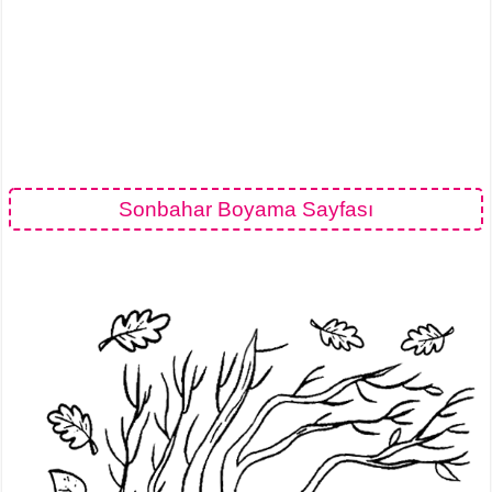
Sonbahar Boyama Sayfası